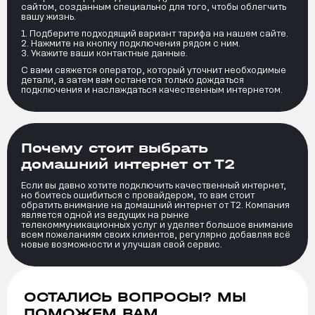
сайтом, созданным специально для того, чтобы облегчить
вашу жизнь.
Подберите подходящий вариант тарифа на нашем сайте.
Нажмите на кнопку подключения рядом с ним.
Укажите ваши контактные данные.
С вами свяжется оператор, который уточнит необходимые
детали, а затем вам останется только дождаться
подключения и наслаждаться качественным интернетом.
Почему стоит выбрать
домашний интернет от Т2
Если вы давно хотите подключить качественный интернет,
но боитесь ошибиться с провайдером, то вам стоит
обратить внимание на домашний интернет от Т2. Компания
является одной из ведущих на рынке
телекоммуникационных услуг и уделяет большое внимание
всем пожеланиям своих клиентов, регулярно добавляя всё
новые возможности и улучшая свой сервис.
ОСТАЛИСЬ ВОПРОСЫ? МЫ
ПОМОЖЕМ ВАМ