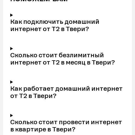
Как подключить домашний
интернет от Т2 в Твери?
Сколько стоит безлимитный
интернет от Т2 в месяц в Твери?
Как работает домашний интернет
от Т2 в Твери?
Сколько стоит провести интернет
в квартире в Твери?