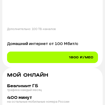
Дополнительно:
100 ТВ-каналов
Домашний интернет от
100
Мбит/с
1800
₽/МЕС
МОЙ ОНЛАЙН
ГБ
Безлимит
трафика каждый месяц
минут
400
на остальные мобильные номера России