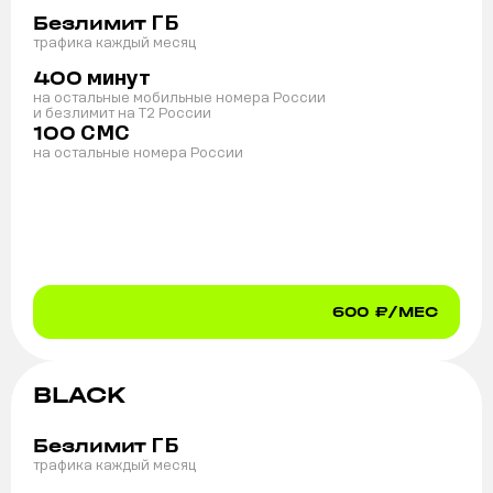
ГБ
Безлимит
трафика каждый месяц
минут
400
на остальные мобильные номера России
и безлимит на T2 России
СМС
100
на остальные номера России
600
₽/МЕС
BLACK
ГБ
Безлимит
трафика каждый месяц