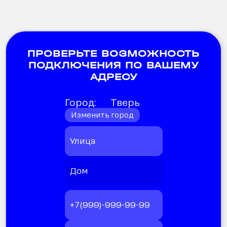
ПРОВЕРЬТЕ ВОЗМОЖНОСТЬ
ПОДКЛЮЧЕНИЯ ПО ВАШЕМУ
АДРЕСУ
Город:
Тверь
Изменить город