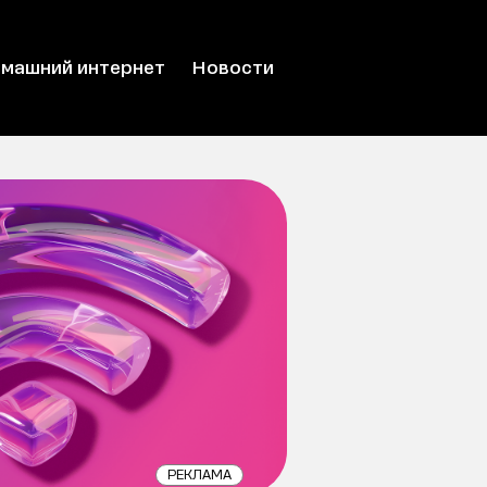
машний интернет
Новости
РЕКЛАМА