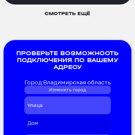
СМОТРЕТЬ ЕЩЁ
ПРОВЕРЬТЕ ВОЗМОЖНОСТЬ
ПОДКЛЮЧЕНИЯ ПО ВАШЕМУ
АДРЕСУ
Город:
Владимирская область
Изменить город