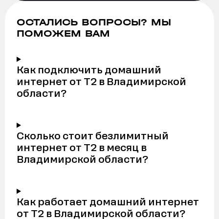
ОСТАЛИСЬ ВОПРОСЫ? МЫ
ПОМОЖЕМ ВАМ
Как подключить домашний
интернет от Т2 в Владимирской
области?
Сколько стоит безлимитный
интернет от Т2 в месяц в
Владимирской области?
Как работает домашний интернет
от Т2 в Владимирской области?