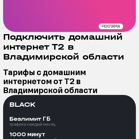
РЕКЛАМА
Подключить домашний
интернет Т2 в
Владимирской области
Тарифы с домашним
интернетом от Т2 в
Владимирской области
BLACK
ГБ
Безлимит
трафика каждый месяц
минут
1000