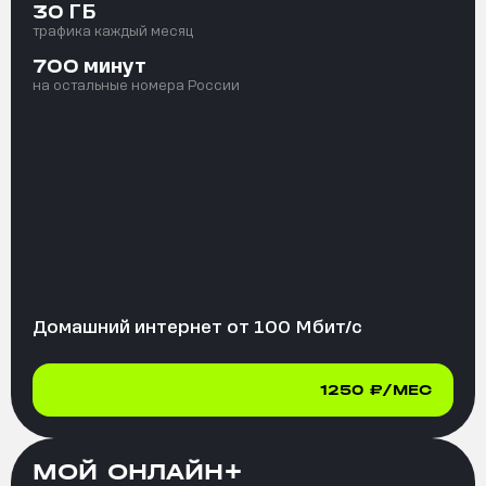
ГБ
30
трафика каждый месяц
минут
700
на остальные номера России
Домашний интернет от
100
Мбит/с
1250
₽/МЕС
МОЙ ОНЛАЙН+