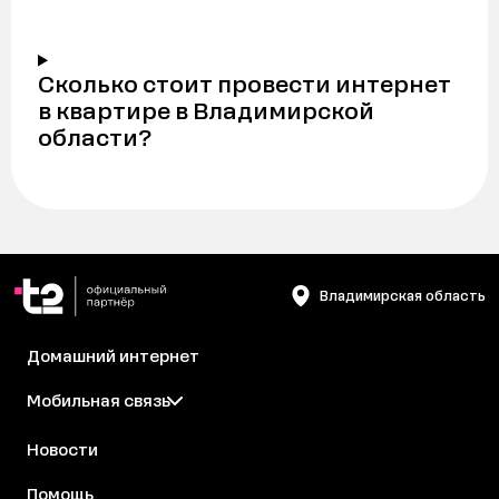
Сколько стоит провести интернет
в квартире в Владимирской
области?
Владимирская область
Домашний интернет
Мобильная связь
Новости
Помощь