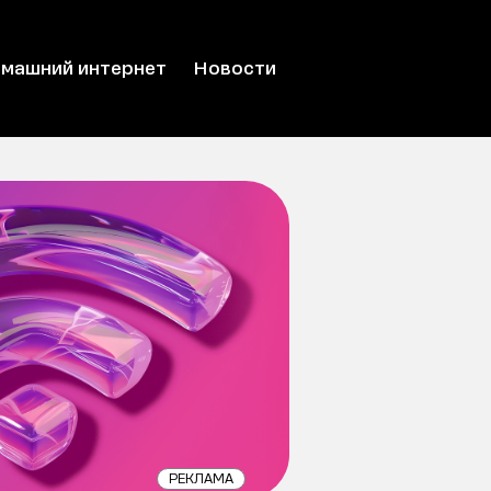
машний интернет
Новости
РЕКЛАМА