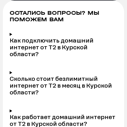
ОСТАЛИСЬ ВОПРОСЫ? МЫ
ПОМОЖЕМ ВАМ
Как подключить домашний
интернет от Т2 в Курской
области?
Сколько стоит безлимитный
интернет от Т2 в месяц в Курской
области?
Как работает домашний интернет
от Т2 в Курской области?