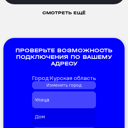
СМОТРЕТЬ ЕЩЁ
ПРОВЕРЬТЕ ВОЗМОЖНОСТЬ
ПОДКЛЮЧЕНИЯ ПО ВАШЕМУ
АДРЕСУ
Город:
Курская область
Изменить город