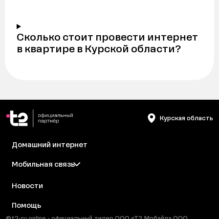
Сколько стоит провести интернет
в квартире в Курской области?
Курская область
Домашний интернет
Мобильная связь
Новости
Помощь
©t2-ru.online - официальный дилер ООО «Т2 Мобайл» ООО