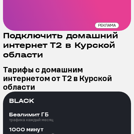
РЕКЛАМА
Подключить домашний
интернет Т2 в Курской
области
Тарифы с домашним
интернетом от Т2 в Курской
области
BLACK
ГБ
Безлимит
трафика каждый месяц
минут
1000