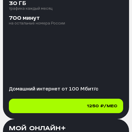
ГБ
30
трафика каждый месяц
минут
700
на остальные номера России
Домашний интернет от
100
Мбит/с
1250
₽/МЕС
МОЙ ОНЛАЙН+