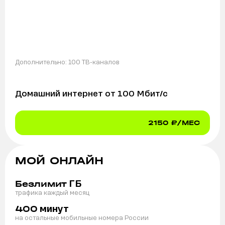
Дополнительно:
100 ТВ-каналов
Домашний интернет от
100
Мбит/с
2150
₽/МЕС
МОЙ ОНЛАЙН
ГБ
Безлимит
трафика каждый месяц
минут
400
на остальные мобильные номера России