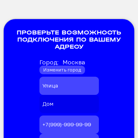
ПРОВЕРЬТЕ ВОЗМОЖНОСТЬ
ПОДКЛЮЧЕНИЯ ПО ВАШЕМУ
АДРЕСУ
Город:
Москва
Изменить город