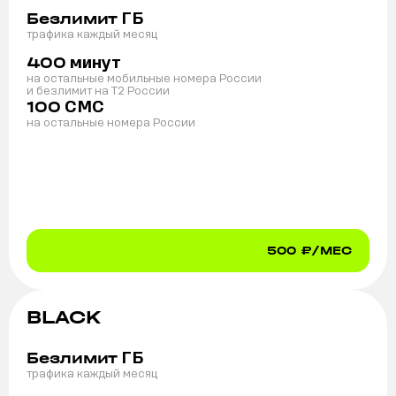
ГБ
Безлимит
трафика каждый месяц
минут
400
на остальные мобильные номера России
и безлимит на T2 России
СМС
100
на остальные номера России
500
₽/МЕС
BLACK
ГБ
Безлимит
трафика каждый месяц