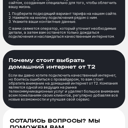
сайтом, созданным специально для того, чтобы облегчить
вашу жизнь.
Подберите подходящий вариант тарифа на нашем сайте.
Нажмите на кнопку подключения рядом с ним.
Укажите ваши контактные данные.
С вами свяжется оператор, который уточнит необходимые
детали, а затем вам останется только дождаться
подключения и наслаждаться качественным интернетом.
Почему стоит выбрать
домашний интернет от Т2
Если вы давно хотите подключить качественный интернет,
но боитесь ошибиться с провайдером, то вам стоит
обратить внимание на домашний интернет от Т2. Компания
является одной из ведущих на рынке
телекоммуникационных услуг и уделяет большое внимание
всем пожеланиям своих клиентов, регулярно добавляя всё
новые возможности и улучшая свой сервис.
ОСТАЛИСЬ ВОПРОСЫ? МЫ
ПОМОЖЕМ ВАМ