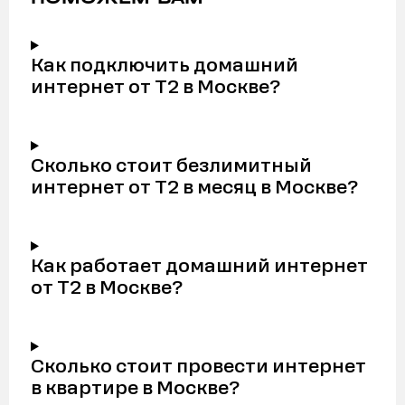
Как подключить домашний
интернет от Т2 в Москве?
Сколько стоит безлимитный
интернет от Т2 в месяц в Москве?
Как работает домашний интернет
от Т2 в Москве?
Сколько стоит провести интернет
в квартире в Москве?