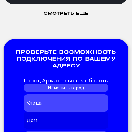
СМОТРЕТЬ ЕЩЁ
ПРОВЕРЬТЕ ВОЗМОЖНОСТЬ
ПОДКЛЮЧЕНИЯ ПО ВАШЕМУ
АДРЕСУ
Город:
Архангельская область
Изменить город