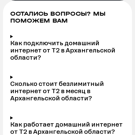
ОСТАЛИСЬ ВОПРОСЫ? МЫ
ПОМОЖЕМ ВАМ
Как подключить домашний
интернет от Т2 в Архангельской
области?
Сколько стоит безлимитный
интернет от Т2 в месяц в
Архангельской области?
Как работает домашний интернет
от Т2 в Архангельской области?