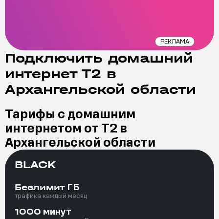
РЕКЛАМА
Подключить домашний
интернет Т2 в
Архангельской области
Тарифы с домашним
интернетом от Т2 в
Архангельской области
BLACK
ГБ
Безлимит
трафика каждый месяц
минут
1000