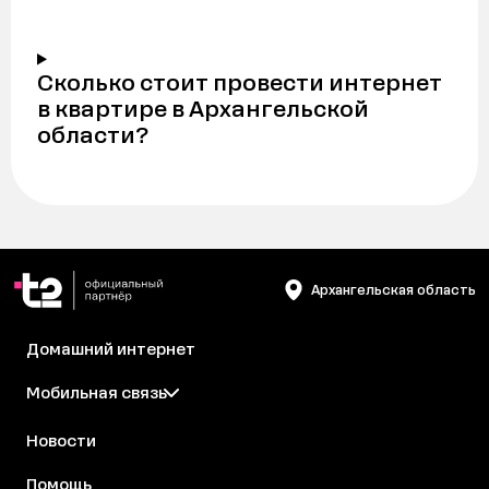
Сколько стоит провести интернет
в квартире в Архангельской
области?
Архангельская область
Домашний интернет
Мобильная связь
Новости
Помощь