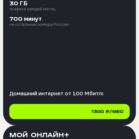
ГБ
30
трафика каждый месяц
минут
700
на остальные номера России
Домашний интернет от
100
Мбит/с
1300
₽/МЕС
МОЙ ОНЛАЙН+