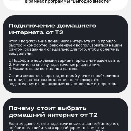
в рамках программы “Выгодно вместе”
Подключение домашнего
интернета от Т2
Чтобы подключение домашнего интернета от Т2 прошло
быстро и комфортно, рекомендуем воспользоваться нашим
сайтом, созданным специально для того, чтобы облегчить
вашу жизнь.
Подберите подходящий вариант тарифа на нашем сайте.
Нажмите на кнопку подключения рядом с ним.
Укажите ваши контактные данные.
С вами свяжется оператор, который уточнит необходимые
детали, а затем вам останется только дождаться
подключения и наслаждаться качественным интернетом.
Почему стоит выбрать
домашний интернет от Т2
Если вы давно хотите подключить качественный интернет,
но боитесь ошибиться с провайдером, то вам стоит