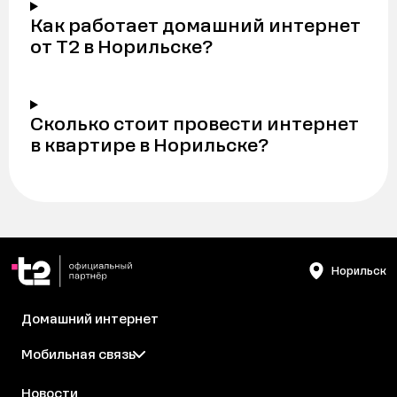
Как работает домашний интернет
от Т2 в Норильске?
Сколько стоит провести интернет
в квартире в Норильске?
Норильск
Домашний интернет
Мобильная связь
Новости