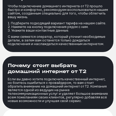
Чтобы подключение домашнего интернета от Т2 прошло
быстро и комфортно, рекомендуем воспользоваться нашим
сайтом, созданным специально для того, чтобы облегчить
вашу жизнь.
Подберите подходящий вариант тарифа на нашем сайте.
Нажмите на кнопку подключения рядом с ним.
Укажите ваши контактные данные.
С вами свяжется оператор, который уточнит необходимые
детали, а затем вам останется только дождаться
подключения и наслаждаться качественным интернетом.
Почему стоит выбрать
домашний интернет от Т2
Если вы давно хотите подключить качественный интернет,
но боитесь ошибиться с провайдером, то вам стоит
обратить внимание на домашний интернет от Т2. Компания
является одной из ведущих на рынке
телекоммуникационных услуг и уделяет большое внимание
всем пожеланиям своих клиентов, регулярно добавляя всё
новые возможности и улучшая свой сервис.