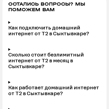
ОСТАЛИСЬ ВОПРОСЫ? МЫ
ПОМОЖЕМ ВАМ
Как подключить домашний
интернет от Т2 в Сыктывкаре?
Сколько стоит безлимитный
интернет от Т2 в месяц в
Сыктывкаре?
Как работает домашний интернет
от Т2 в Сыктывкаре?