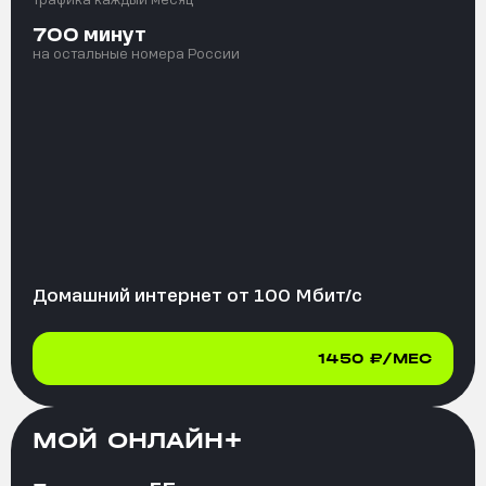
минут
700
на остальные номера России
Домашний интернет от
100
Мбит/с
1450
₽/МЕС
МОЙ ОНЛАЙН+