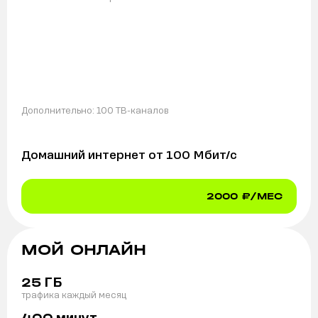
Дополнительно:
100 ТВ-каналов
Домашний интернет от
100
Мбит/с
2000
₽/МЕС
МОЙ ОНЛАЙН
ГБ
25
трафика каждый месяц
минут