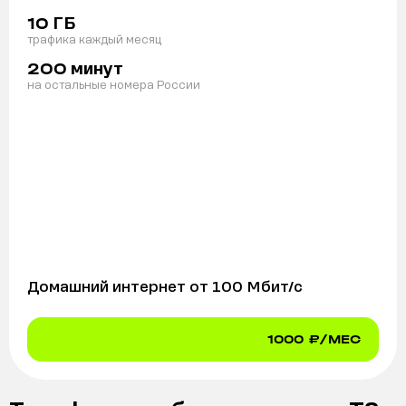
ГБ
10
трафика каждый месяц
минут
200
на остальные номера России
Домашний интернет от
100
Мбит/с
1000
₽/МЕС