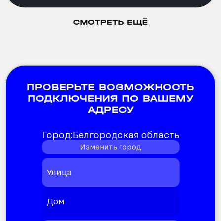
СМОТРЕТЬ ЕЩЁ
ПРОВЕРЬТЕ ВОЗМОЖНОСТЬ
ПОДКЛЮЧЕНИЯ ПО ВАШЕМУ
АДРЕСУ
Город:
Белгородская область
Изменить город