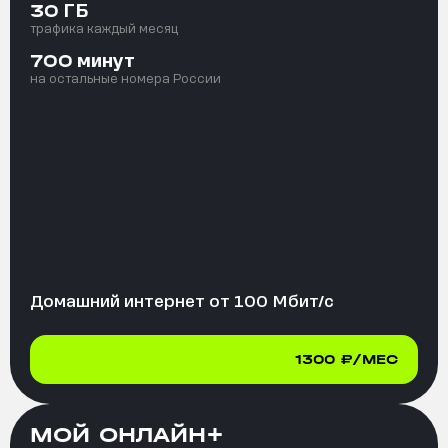
ГБ
30
трафика каждый месяц
минут
700
на остальные номера России
Домашний интернет от
100
Мбит/с
1300
₽/МЕС
МОЙ ОНЛАЙН+