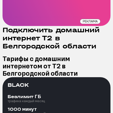
РЕКЛАМА
Подключить домашний
интернет Т2 в
Белгородской области
Тарифы с домашним
интернетом от Т2 в
Белгородской области
BLACK
ГБ
Безлимит
трафика каждый месяц
минут
1000