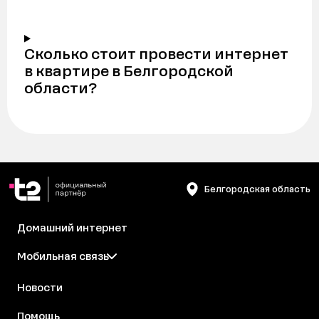
Сколько стоит провести интернет
в квартире в Белгородской
области?
Белгородская область
Домашний интернет
Мобильная связь
Новости
Помощь