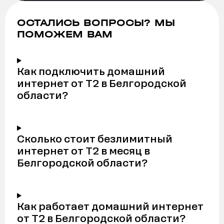
ОСТАЛИСЬ ВОПРОСЫ? МЫ
ПОМОЖЕМ ВАМ
Как подключить домашний
интернет от Т2 в Белгородской
области?
Сколько стоит безлимитный
интернет от Т2 в месяц в
Белгородской области?
Как работает домашний интернет
от Т2 в Белгородской области?