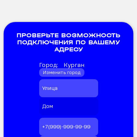
ПРОВЕРЬТЕ ВОЗМОЖНОСТЬ
ПОДКЛЮЧЕНИЯ ПО ВАШЕМУ
АДРЕСУ
Город:
Курган
Изменить город