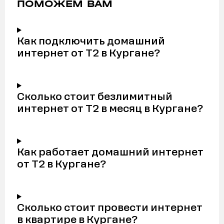
ПОМОЖЕМ ВАМ
Как подключить домашний
интернет от Т2 в Кургане?
Сколько стоит безлимитный
интернет от Т2 в месяц в Кургане?
Как работает домашний интернет
от Т2 в Кургане?
Сколько стоит провести интернет
в квартире в Кургане?