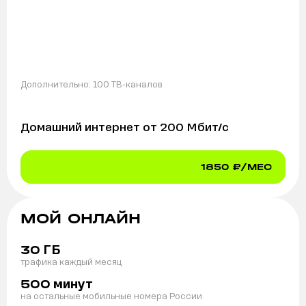
Дополнительно:
100 ТВ-каналов
Домашний интернет от
200
Мбит/с
1850
₽/МЕС
МОЙ ОНЛАЙН
ГБ
30
трафика каждый месяц
минут
500
на остальные мобильные номера России