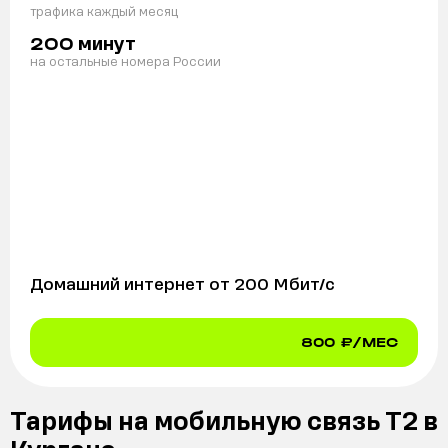
трафика каждый месяц
минут
200
на остальные номера России
Домашний интернет от
200
Мбит/с
800
₽/МЕС
Тарифы на мобильную связь Т2 в