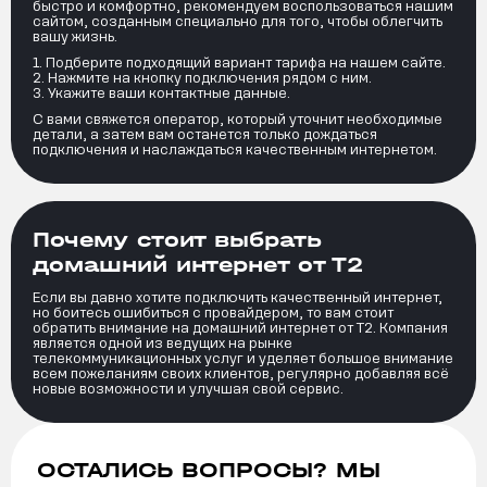
быстро и комфортно, рекомендуем воспользоваться нашим
сайтом, созданным специально для того, чтобы облегчить
вашу жизнь.
Подберите подходящий вариант тарифа на нашем сайте.
Нажмите на кнопку подключения рядом с ним.
Укажите ваши контактные данные.
С вами свяжется оператор, который уточнит необходимые
детали, а затем вам останется только дождаться
подключения и наслаждаться качественным интернетом.
Почему стоит выбрать
домашний интернет от Т2
Если вы давно хотите подключить качественный интернет,
но боитесь ошибиться с провайдером, то вам стоит
обратить внимание на домашний интернет от Т2. Компания
является одной из ведущих на рынке
телекоммуникационных услуг и уделяет большое внимание
всем пожеланиям своих клиентов, регулярно добавляя всё
новые возможности и улучшая свой сервис.
ОСТАЛИСЬ ВОПРОСЫ? МЫ