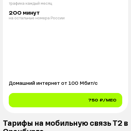
трафика каждый месяц
минут
200
на остальные номера России
Домашний интернет от
100
Мбит/с
750
₽/МЕС
Тарифы на мобильную связь Т2 в