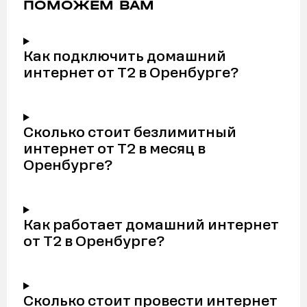
ПОМОЖЕМ ВАМ
Как подключить домашний
интернет от Т2 в Оренбурге?
Сколько стоит безлимитный
интернет от Т2 в месяц в
Оренбурге?
Как работает домашний интернет
от Т2 в Оренбурге?
Сколько стоит провести интернет