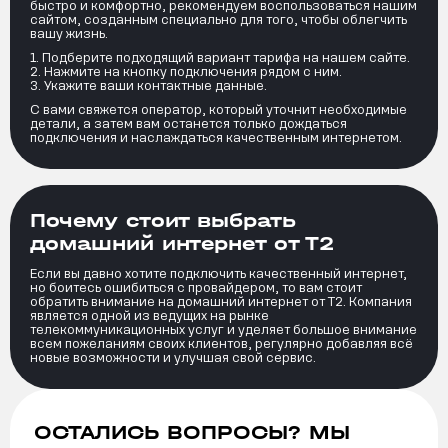
быстро и комфортно, рекомендуем воспользоваться нашим
сайтом, созданным специально для того, чтобы облегчить
вашу жизнь.
Подберите подходящий вариант тарифа на нашем сайте.
Нажмите на кнопку подключения рядом с ним.
Укажите ваши контактные данные.
С вами свяжется оператор, который уточнит необходимые
детали, а затем вам останется только дождаться
подключения и наслаждаться качественным интернетом.
Почему стоит выбрать
домашний интернет от Т2
Если вы давно хотите подключить качественный интернет,
но боитесь ошибиться с провайдером, то вам стоит
обратить внимание на домашний интернет от Т2. Компания
является одной из ведущих на рынке
телекоммуникационных услуг и уделяет большое внимание
всем пожеланиям своих клиентов, регулярно добавляя всё
новые возможности и улучшая свой сервис.
ОСТАЛИСЬ ВОПРОСЫ? МЫ