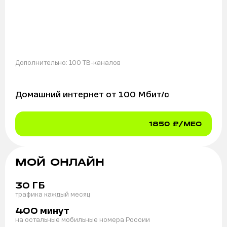
Дополнительно:
100 ТВ-каналов
Домашний интернет от
100
Мбит/с
1850
₽/МЕС
МОЙ ОНЛАЙН
ГБ
30
трафика каждый месяц
минут
400
на остальные мобильные номера России