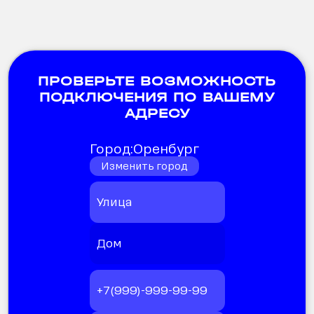
ПРОВЕРЬТЕ ВОЗМОЖНОСТЬ
ПОДКЛЮЧЕНИЯ ПО ВАШЕМУ
АДРЕСУ
Город:
Оренбург
Изменить город