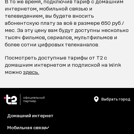
В то же время, подключив тариф с домашним
интернетом, мобильной связью и
телевидением, вы будете вносить
абонентскую плату за всё в размере 650 руб./
мес. За эту цену вам будут доступны несколько
тысяч фильмов, сериалов, мультфильмов и
более сотни цифровых телеканалов.
Посмотреть доступные тарифы от Т2 с
домашним интернетом и подпиской на Wink
можно
здесь.
Выбрать город
Домашний интернет
Мобильная связь