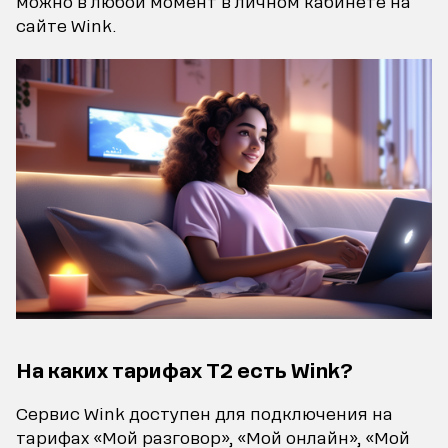
можно в любой момент в личном кабинете на
сайте Wink.
На каких тарифах Т2 есть Wink?
Сервис Wink доступен для подключения на
тарифах «Мой разговор», «Мой онлайн», «Мой