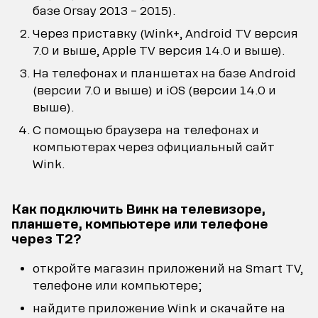
базе Orsay 2013 – 2015).
Через приставку (Wink+, Android TV версия
7.0 и выше, Apple TV версия 14.0 и выше).
На телефонах и планшетах на базе Android
(версии 7.0 и выше) и iOS (версии 14.0 и
выше).
С помощью браузера на телефонах и
компьютерах через официальный сайт
Wink.
Как подключить Винк на телевизоре,
планшете, компьютере или телефоне
через Т2?
откройте магазин приложений на Smart TV,
телефоне или компьютере;
найдите приложение Wink и скачайте на