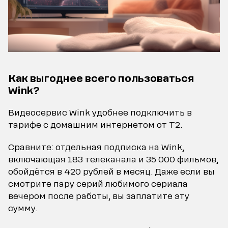
Как выгоднее всего пользоваться
Wink?
Видеосервис Wink удобнее подключить в
тарифе с домашним интернетом от Т2.
Сравните: отдельная подписка на Wink,
включающая 183 телеканала и 35 000 фильмов,
обойдётся в 420 рублей в месяц. Даже если вы
смотрите пару серий любимого сериала
вечером после работы, вы заплатите эту
сумму.