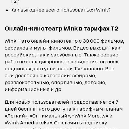
Т2?
Как выгоднее всего пользоваться Wink?
Онлайн-кинотеатр Wink в тарифах Т2
Wink – это онлайн-кинотеатр с 30 000 фильмов,
сериалов и мультфильмов. Видео выходят как
российские, так и зарубежные. Также сервис
работает как цифровое телевидение: на всех
подписках доступны сотни TV-каналов. Все
они делятся на категории: эфирные,
развлекательные, спортивные, детские,
информационные и др.
Для новых пользователей предоставляется 7
дней бесплатного доступа к тарифным планам
«Легкий», «Оптимальный», «Wink More.tv» и
«Wink Amediateka». Отключить подписку