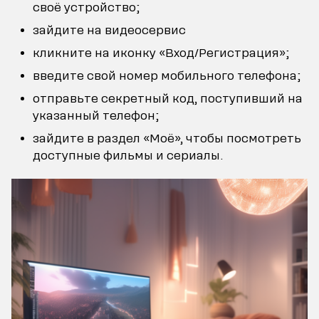
своё устройство;
зайдите на видеосервис
кликните на иконку «Вход/Регистрация»;
введите свой номер мобильного телефона;
отправьте секретный код, поступивший на
указанный телефон;
зайдите в раздел «Моё», чтобы посмотреть
доступные фильмы и сериалы.