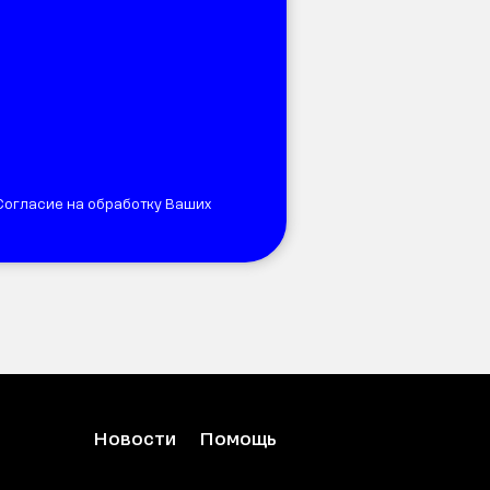
 Согласие на обработку Ваших
Новости
Помощь