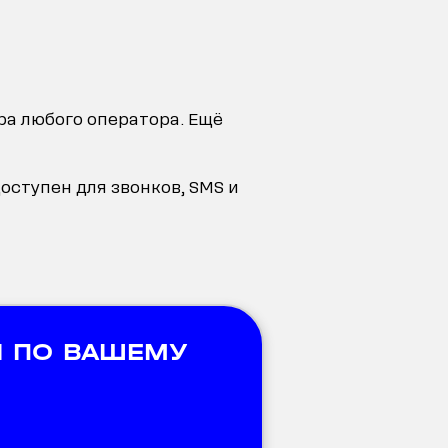
ра любого оператора. Ещё
оступен для звонков, SMS и
 ПО ВАШЕМУ