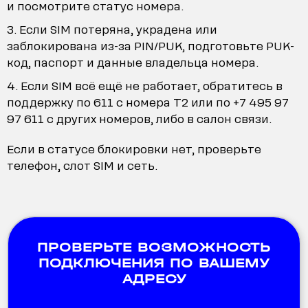
и посмотрите статус номера.
Если SIM потеряна, украдена или
заблокирована из-за PIN/PUK, подготовьте PUK-
код, паспорт и данные владельца номера.
Если SIM всё ещё не работает, обратитесь в
поддержку по 611 с номера T2 или по +7 495 97
97 611 с других номеров, либо в салон связи.
Если в статусе блокировки нет, проверьте
телефон, слот SIM и сеть.
ПРОВЕРЬТЕ ВОЗМОЖНОСТЬ
ПОДКЛЮЧЕНИЯ ПО ВАШЕМУ
АДРЕСУ