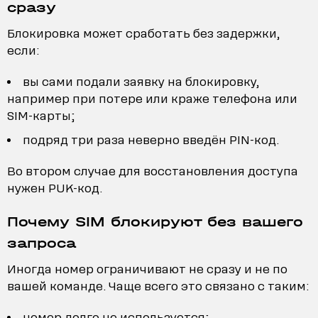
сразу
Блокировка может сработать без задержки,
если:
вы сами подали заявку на блокировку,
например при потере или краже телефона или
SIM-карты;
подряд три раза неверно введён PIN-код.
Во втором случае для восстановления доступа
нужен PUK-код.
Почему SIM блокируют без вашего
запроса
Иногда номер ограничивают не сразу и не по
вашей команде. Чаще всего это связано с таким:
номер долго не используется;