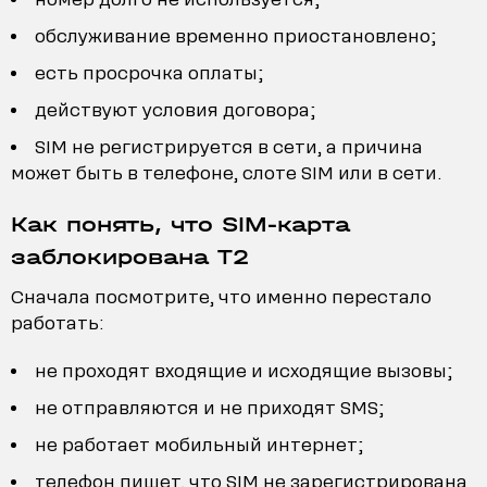
обслуживание временно приостановлено;
есть просрочка оплаты;
действуют условия договора;
SIM не регистрируется в сети, а причина
может быть в телефоне, слоте SIM или в сети.
Как понять, что SIM-карта
заблокирована T2
Сначала посмотрите, что именно перестало
работать:
не проходят входящие и исходящие вызовы;
не отправляются и не приходят SMS;
не работает мобильный интернет;
телефон пишет, что SIM не зарегистрирована