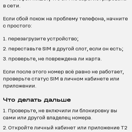
в сети.
Если сбой похож на проблему телефона, начните
с простого:
перезагрузите устройство;
переставьте SIM в другой слот, если он есть;
проверьте, не повреждена ли карта.
Если после этого номер всё равно не работает,
проверьте статус SIM в личном кабинете или
приложении.
Что делать дальше
Проверьте, не включили ли блокировку вы
сами или другой владелец номера.
Откройте личный кабинет или приложение T2