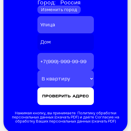
Город:
Россия
Изменить город
Нажимая кнопку, вы принимаете Политику обработки
персональных данных (
скачать PDF
) и даёте Согласие на
обработку Ваших персональных данных (
скачать PDF
)