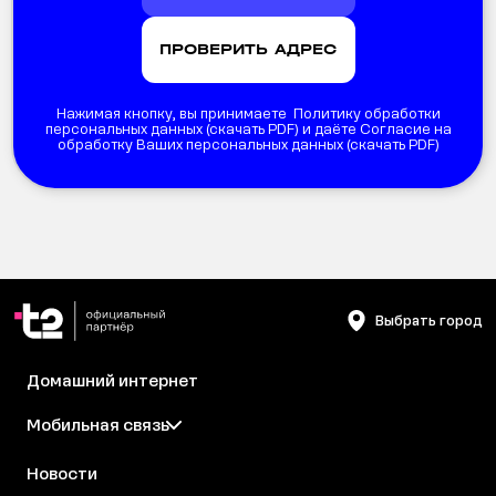
Нажимая кнопку, вы принимаете Политику обработки
персональных данных (
скачать PDF
) и даёте Согласие на
обработку Ваших персональных данных (
скачать PDF
)
Выбрать город
Домашний интернет
Мобильная связь
Новости