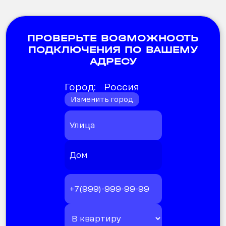
ПРОВЕРЬТЕ ВОЗМОЖНОСТЬ
ПОДКЛЮЧЕНИЯ ПО ВАШЕМУ
АДРЕСУ
Город:
Россия
Изменить город