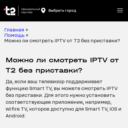
Выбрать город
Главная
»
Помощь
»
Можно ли смотреть IPTV от Т2 без приставки?
Можно ли смотреть IPTV от
Т2 без приставки?
Да, если ваш телевизор поддерживает
функцию Smart TV, вы можете смотреть IPTV
без приставки. Для этого нужно установить
соответствующее приложение, например,
Wifire TV, которое доступно для Smart TV, iOS и
Android.