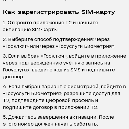
Как зарегистрировать SIM-карту
Откройте приложение T2 и начните
активацию SIM-карты.
Выберите способ подтверждения: через
«Госключ» или через «Госуслуги Биометрия».
Если выбран «Госключ», войдите в приложение
через подтверждённую учётную запись на
Госуслугах, введите код из SMS и подпишите
договор.
Если выбран вариант с биометрией, войдите в
«Госуслуги Биометрия», разрешите доступ для
T2, подтвердите цифровой профиль и
подпишите договор в приложении T2.
Дождитесь завершения активации. После
этого номер должен начать работать.