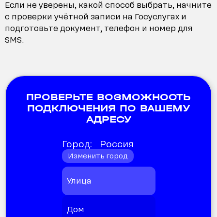
Если не уверены, какой способ выбрать, начните
с проверки учётной записи на Госуслугах и
подготовьте документ, телефон и номер для
SMS.
ПРОВЕРЬТЕ ВОЗМОЖНОСТЬ
ПОДКЛЮЧЕНИЯ ПО ВАШЕМУ
АДРЕСУ
Город:
Россия
Изменить город