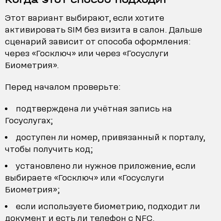
Этот вариант выбирают, если хотите
активировать SIM без визита в салон. Дальше
сценарий зависит от способа оформления:
через «Госключ» или через «Госуслуги
Биометрия».
Перед началом проверьте:
подтверждена ли учётная запись на
Госуслугах;
доступен ли номер, привязанный к порталу,
чтобы получить код;
установлено ли нужное приложение, если
выбираете «Госключ» или «Госуслуги
Биометрия»;
если используете биометрию, подходит ли
документ и есть ли телефон с NFC.