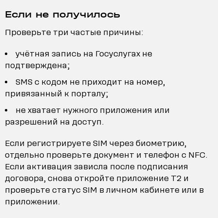
Если не получилось
Проверьте три частые причины:
учётная запись на Госуслугах не
подтверждена;
SMS с кодом не приходит на номер,
привязанный к порталу;
не хватает нужного приложения или
разрешений на доступ.
Если регистрируете SIM через биометрию,
отдельно проверьте документ и телефон с NFC.
Если активация зависла после подписания
договора, снова откройте приложение T2 и
проверьте статус SIM в личном кабинете или в
приложении.