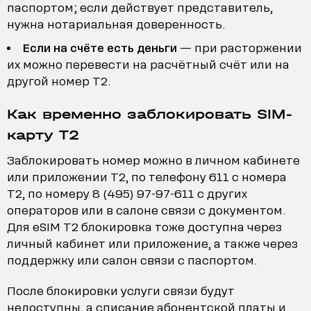
паспортом; если действует представитель,
нужна нотариальная доверенность.
Если на счёте есть деньги
— при расторжении
их можно перевести на расчётный счёт или на
другой номер T2.
Как временно заблокировать SIM-
карту T2
Заблокировать номер можно в личном кабинете
или приложении T2, по телефону 611 с номера
T2, по номеру 8 (495) 97-97-611 с других
операторов или в салоне связи с документом.
Для eSIM T2 блокировка тоже доступна через
личный кабинет или приложение, а также через
поддержку или салон связи с паспортом.
После блокировки услуги связи будут
недоступны, а списание абонентской платы и