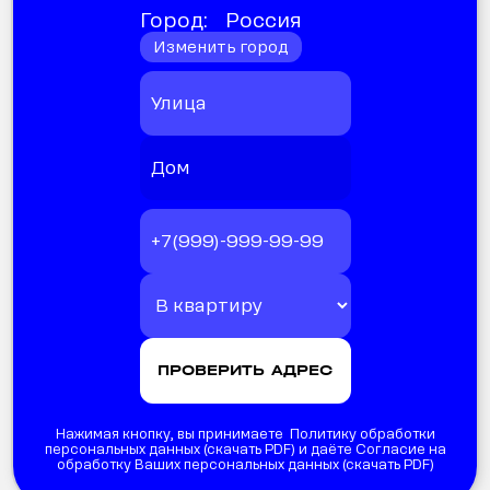
Город:
Россия
Изменить город
Нажимая кнопку, вы принимаете Политику обработки
персональных данных (
скачать PDF
) и даёте Согласие на
обработку Ваших персональных данных (
скачать PDF
)