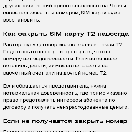
других начислений приостанавливается. Чтобы
снова пользоваться номером, SIM-карту нужно
восстановить.
Как закрыть SIM-карту T2 навсегда
Расторгнуть договор можно в салоне связи T2.
Подготовьте паспорт и проверьте, что по
номеру нет задолженности. Если на балансе
остались деньги, их можно перевести на
расчётный счёт или на другой номер T2.
Если обращается представитель, нужна
нотариальная доверенность, где прямо указано
право представлять интересы абонента по
договору и получать неизрасходованные деньги.
Если не получается закрыть номер
Перед визитом проверьте три вещи: