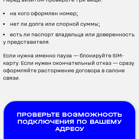
на кого оформлен номер;
нет ли долга или спорной суммы;
есть ли паспорт владельца или доверенность
у представителя.
Если нужна именно пауза — блокируйте SIM-
карту. Если нужен окончательный отказ — сразу
оформляйте расторжение договора в салоне
связи.
ПРОВЕРЬТЕ ВОЗМОЖНОСТЬ
ПОДКЛЮЧЕНИЯ ПО ВАШЕМУ
АДРЕСУ