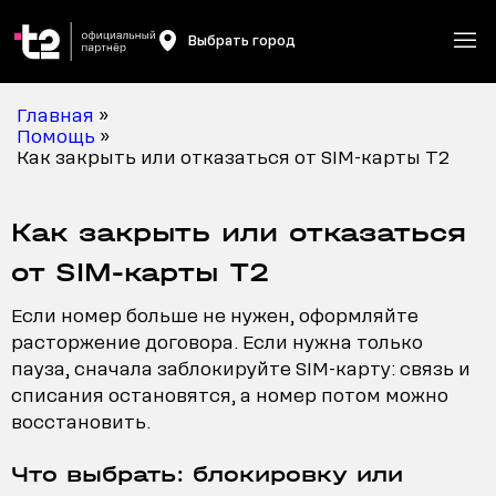
Выбрать город
Главная
»
Помощь
»
Как закрыть или отказаться от SIM-карты T2
Как закрыть или отказаться
от SIM-карты T2
Если номер больше не нужен, оформляйте
расторжение договора. Если нужна только
пауза, сначала заблокируйте SIM-карту: связь и
списания остановятся, а номер потом можно
восстановить.
Что выбрать: блокировку или