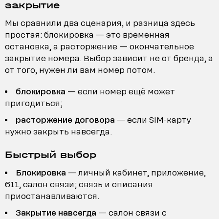
закрытие
Мы сравнили два сценария, и разница здесь
простая: блокировка — это временная
остановка, а расторжение — окончательное
закрытие номера. Выбор зависит не от бренда, а
от того, нужен ли вам номер потом.
блокировка
— если номер ещё может
пригодиться;
расторжение договора
— если SIM-карту
нужно закрыть навсегда.
Быстрый выбор
Блокировка
— личный кабинет, приложение,
611, салон связи; связь и списания
приостанавливаются.
Закрытие навсегда
— салон связи с