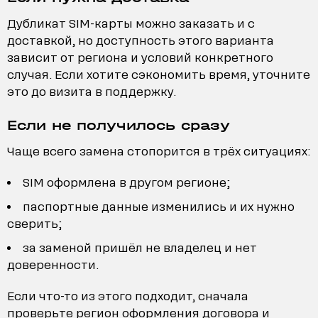
Дубликат SIM-карты можно заказать и с
доставкой, но доступность этого варианта
зависит от региона и условий конкретного
случая. Если хотите сэкономить время, уточните
это до визита в поддержку.
Если не получилось сразу
Чаще всего замена стопорится в трёх ситуациях:
SIM оформлена в другом регионе;
паспортные данные изменились и их нужно
сверить;
за заменой пришёл не владелец и нет
доверенности.
Если что-то из этого подходит, сначала
проверьте регион оформления договора и