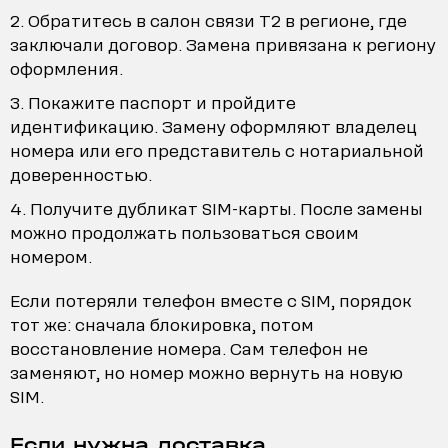
Обратитесь в салон связи T2 в регионе, где
заключали договор. Замена привязана к региону
оформления.
Покажите паспорт и пройдите
идентификацию. Замену оформляют владелец
номера или его представитель с нотариальной
доверенностью.
Получите дубликат SIM-карты. После замены
можно продолжать пользоваться своим
номером.
Если потеряли телефон вместе с SIM, порядок
тот же: сначала блокировка, потом
восстановление номера. Сам телефон не
заменяют, но номер можно вернуть на новую
SIM.
Если нужна доставка