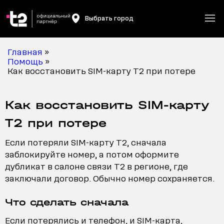
Выбрать город
Главная
»
Помощь
»
Как восстановить SIM-карту T2 при потере
Как восстановить SIM-карту
T2 при потере
Если потеряли SIM-карту T2, сначала
заблокируйте номер, а потом оформите
дубликат в салоне связи T2 в регионе, где
заключали договор. Обычно номер сохраняется.
Что сделать сначала
Если потерялись и телефон, и SIM-карта,