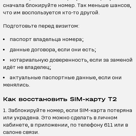
сначала блокируйте номер. Так меньше шансов,
что им воспользуется кто-то другой.
Подготовьте перед визитом:
паспорт владельца номера;
данные договора, если они есть;
нотариальную доверенность, если за заменой
идёт не владелец;
актуальные паспортные данные, если они
менялись.
Как восстановить SIM-карту T2
Заблокируйте номер, если SIM-карта потеряна
или украдена. Это можно сделать в личном
кабинете, в приложении, по телефону 611 или в
салоне связи.