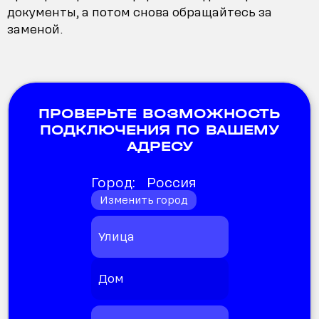
документы, а потом снова обращайтесь за
заменой.
ПРОВЕРЬТЕ ВОЗМОЖНОСТЬ
ПОДКЛЮЧЕНИЯ ПО ВАШЕМУ
АДРЕСУ
Город:
Россия
Изменить город