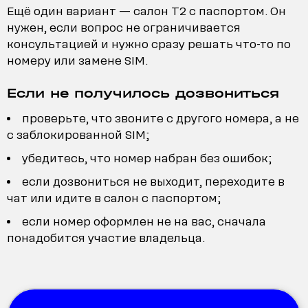
Ещё один вариант — салон T2 с паспортом. Он
нужен, если вопрос не ограничивается
консультацией и нужно сразу решать что-то по
номеру или замене SIM.
Если не получилось дозвониться
проверьте, что звоните с другого номера, а не
с заблокированной SIM;
убедитесь, что номер набран без ошибок;
если дозвониться не выходит, переходите в
чат или идите в салон с паспортом;
если номер оформлен не на вас, сначала
понадобится участие владельца.