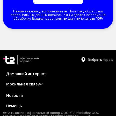
Нажимая кнопку, вы принимаете Политику обработки
персональных данных (
скачать PDF
) и даёте Согласие на
обработку Ваших персональных данных (
скачать PDF
)
Выбрать город
Домашний интернет
Мобильная связь
Новости
Помощь
©t2-ru.online - официальный дилер ООО «Т2 Мобайл» ООО