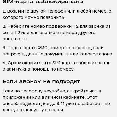
SIM-карта заблокирована
Возьмите другой телефон или любой номер, с
которого можно позвонить.
Наберите номер поддержки T2 для звонка из
сети T2 или для звонка с номера другого
оператора.
Подготовьте ФИО, номер телефона и, если
попросят, данные документа или кодовое слово.
Сразу скажите, что SIM-карта заблокирована
и вам нужна помощь по номеру.
Если звонок не подходит
Если по телефону неудобно, откройте чат в
приложении или в личном кабинете. Этот
способ подходит, когда SIM уже не работает, но
доступ к аккаунту остался.