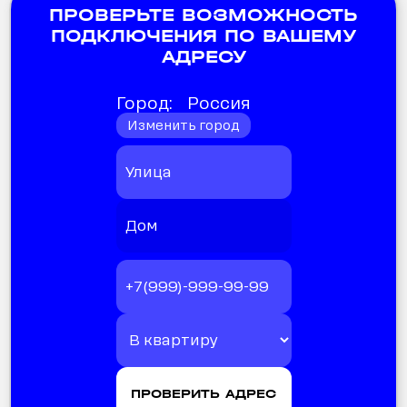
ПРОВЕРЬТЕ ВОЗМОЖНОСТЬ
ПОДКЛЮЧЕНИЯ ПО ВАШЕМУ
АДРЕСУ
Город:
Россия
Изменить город