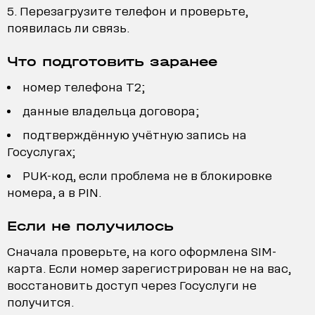
Перезагрузите телефон и проверьте,
появилась ли связь.
Что подготовить заранее
номер телефона T2;
данные владельца договора;
подтверждённую учётную запись на
Госуслугах;
PUK-код, если проблема не в блокировке
номера, а в PIN.
Если не получилось
Сначала проверьте, на кого оформлена SIM-
карта. Если номер зарегистрирован не на вас,
восстановить доступ через Госуслуги не
получится.