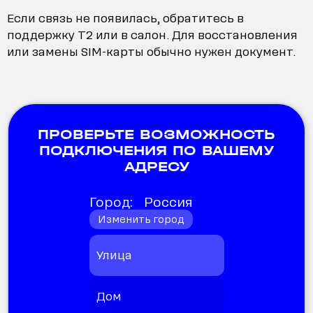
Если связь не появилась, обратитесь в
поддержку T2 или в салон. Для восстановления
или замены SIM-карты обычно нужен документ.
ПРОВЕРЬТЕ ВОЗМОЖНОСТЬ
ПОДКЛЮЧЕНИЯ ПО ВАШЕМУ
АДРЕСУ
Город:
Россия
Изменить город