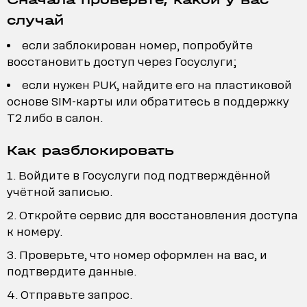
случай
если заблокирован номер, попробуйте
восстановить доступ через Госуслуги;
если нужен PUK, найдите его на пластиковой
основе SIM-карты или обратитесь в поддержку
T2 либо в салон.
Как разблокировать
Войдите в Госуслуги под подтверждённой
учётной записью.
Откройте сервис для восстановления доступа
к номеру.
Проверьте, что номер оформлен на вас, и
подтвердите данные.
Отправьте запрос.