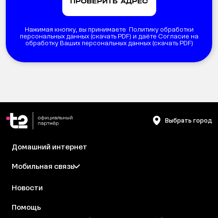
Нажимая кнопку, вы принимаете Политику обработки
персональных данных (
скачать PDF
) и даёте Согласие на
обработку Ваших персональных данных (
скачать PDF
)
Выбрать город
Домашний интернет
Мобильная связь
Новости
Помощь