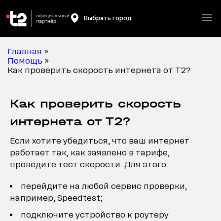
Выбрать город
Главная
»
Помощь
»
Как проверить скорость интернета от Т2?
Как проверить скорость
интернета от Т2?
Если хотите убедиться, что ваш интернет
работает так, как заявлено в тарифе,
проведите тест скорости. Для этого:
перейдите на любой сервис проверки,
например, Speedtest;
подключите устройство к роутеру