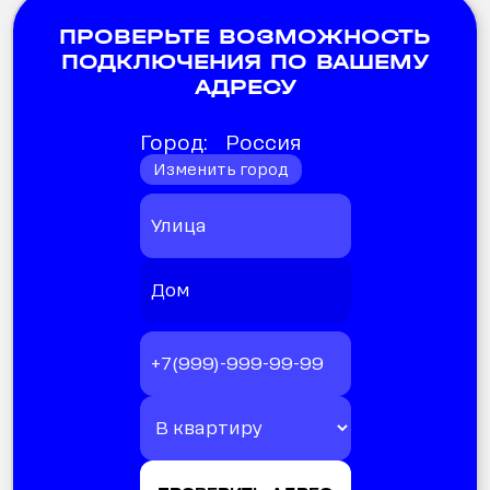
ПРОВЕРЬТЕ ВОЗМОЖНОСТЬ
ПОДКЛЮЧЕНИЯ ПО ВАШЕМУ
АДРЕСУ
Город:
Россия
Изменить город