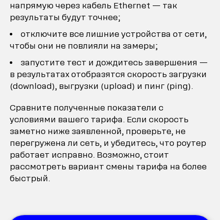
напрямую через кабель Ethernet — так
результаты будут точнее;
отключите все лишние устройства от сети,
чтобы они не повлияли на замеры;
запустите тест и дождитесь завершения —
в результатах отобразятся скорость загрузки
(download), выгрузки (upload) и пинг (ping).
Сравните полученные показатели с
условиями вашего тарифа. Если скорость
заметно ниже заявленной, проверьте, не
перегружена ли сеть, и убедитесь, что роутер
работает исправно. Возможно, стоит
рассмотреть вариант смены тарифа на более
быстрый.