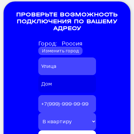
ПРОВЕРЬТЕ ВОЗМОЖНОСТЬ
ПОДКЛЮЧЕНИЯ ПО ВАШЕМУ
АДРЕСУ
Город:
Россия
Изменить город