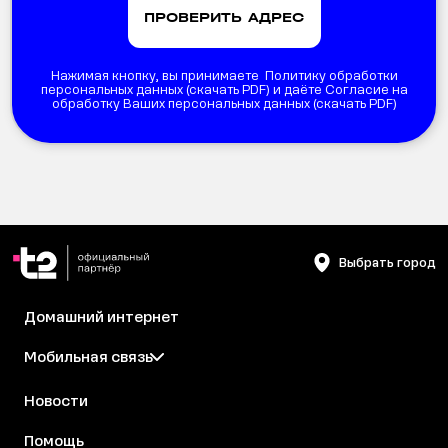
Нажимая кнопку, вы принимаете Политику обработки
персональных данных (
скачать PDF
) и даёте Согласие на
обработку Ваших персональных данных (
скачать PDF
)
Выбрать город
Домашний интернет
Мобильная связь
Новости
Помощь