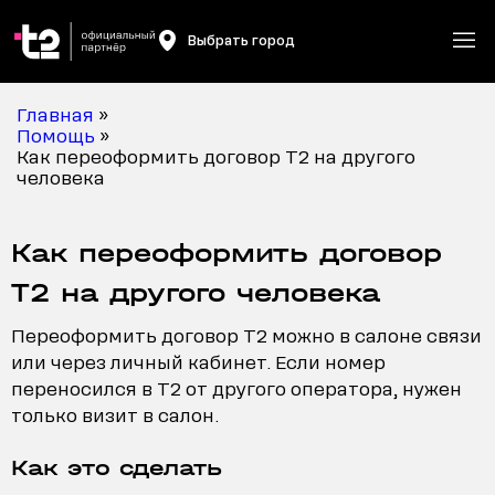
Выбрать город
Главная
»
Помощь
»
Как переоформить договор T2 на другого
человека
Как переоформить договор
T2 на другого человека
Переоформить договор T2 можно в салоне связи
или через личный кабинет. Если номер
переносился в T2 от другого оператора, нужен
только визит в салон.
Как это сделать