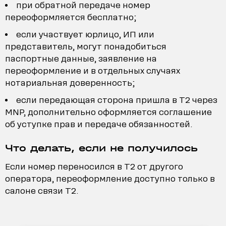
при обратной передаче номер
переоформляется бесплатно;
если участвует юрлицо, ИП или
представитель, могут понадобиться
паспортные данные, заявление на
переоформление и в отдельных случаях
нотариальная доверенность;
если передающая сторона пришла в T2 через
MNP, дополнительно оформляется соглашение
об уступке прав и передаче обязанностей.
Что делать, если не получилось
Если номер переносился в T2 от другого
оператора, переоформление доступно только в
салоне связи T2.