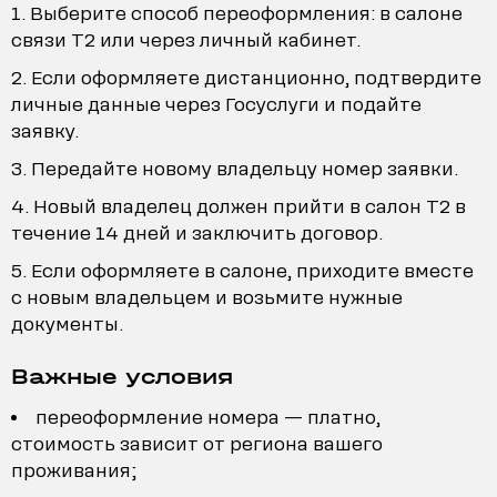
Выберите способ переоформления: в салоне
связи T2 или через личный кабинет.
Если оформляете дистанционно, подтвердите
личные данные через Госуслуги и подайте
заявку.
Передайте новому владельцу номер заявки.
Новый владелец должен прийти в салон T2 в
течение 14 дней и заключить договор.
Если оформляете в салоне, приходите вместе
с новым владельцем и возьмите нужные
документы.
Важные условия
переоформление номера — платно,
стоимость зависит от региона вашего
проживания;