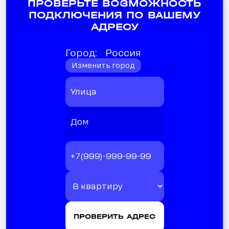
ПРОВЕРЬТЕ ВОЗМОЖНОСТЬ
ПОДКЛЮЧЕНИЯ ПО ВАШЕМУ
АДРЕСУ
Город:
Россия
Изменить город