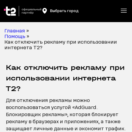
Выбрать город
Главная
»
Помощь
»
Как отключить рекламу при использовании
интернета Т2?
Как отключить рекламу при
использовании интернета
Т2?
Для отключения рекламы можно
воспользоваться услугой «AdGuard.
Блокировщик рекламы», которая блокирует
рекламу в браузерах и приложениях, а также
защищает личные данные и экономит трафик.