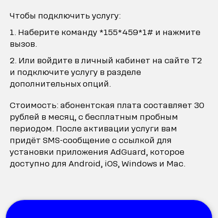
Чтобы подключить услугу:
Наберите команду *155*459*1# и нажмите
вызов.
Или войдите в личный кабинет на сайте Т2
и подключите услугу в разделе
дополнительных опций.
Стоимость: абонентская плата составляет 30
рублей в месяц, с бесплатным пробным
периодом. После активации услуги вам
придёт SMS-сообщение с ссылкой для
установки приложения AdGuard, которое
доступно для Android, iOS, Windows и Mac.