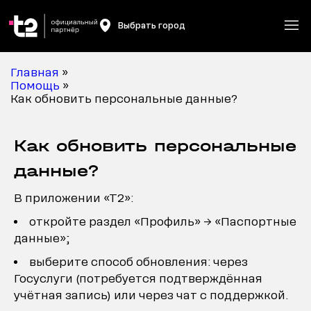
Выбрать город
Главная
»
Помощь
»
Как обновить персональные данные?
Как обновить персональные
данные?
В приложении «Т2»:
откройте раздел «Профиль» → «Паспортные
данные»;
выберите способ обновления: через
Госуслуги (потребуется подтверждённая
учётная запись) или через чат с поддержкой.