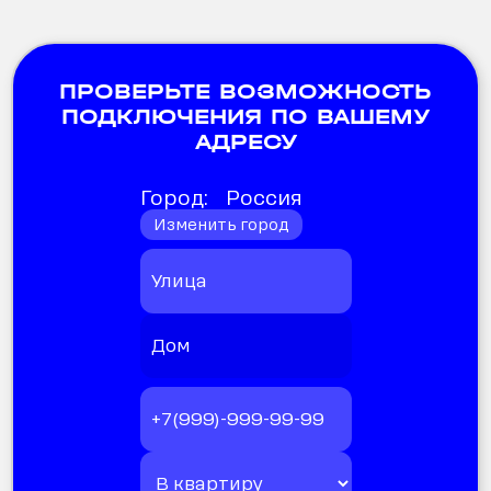
ПРОВЕРЬТЕ ВОЗМОЖНОСТЬ
ПОДКЛЮЧЕНИЯ ПО ВАШЕМУ
АДРЕСУ
Город:
Россия
Изменить город