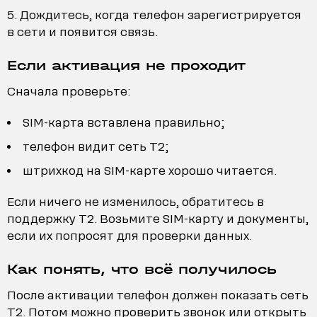
Дождитесь, когда телефон зарегистрируется
в сети и появится связь.
Если активация не проходит
Сначала проверьте:
SIM-карта вставлена правильно;
телефон видит сеть T2;
штрихкод на SIM-карте хорошо читается.
Если ничего не изменилось, обратитесь в
поддержку T2. Возьмите SIM-карту и документы,
если их попросят для проверки данных.
Как понять, что всё получилось
После активации телефон должен показать сеть
T2. Потом можно проверить звонок или открыть