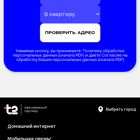
Нажимая кнопку, вы принимаете Политику обработки
персональных данных (
скачать PDF
) и даёте Согласие на
обработку Ваших персональных данных (
скачать PDF
)
Выбрать город
Домашний интернет
Мобильная связь