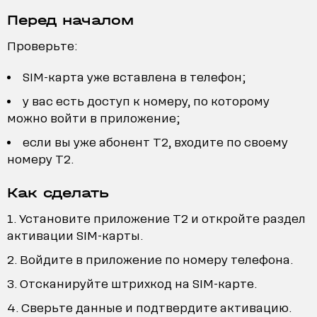
Перед началом
Проверьте:
SIM-карта уже вставлена в телефон;
у вас есть доступ к номеру, по которому
можно войти в приложение;
если вы уже абонент T2, входите по своему
номеру T2.
Как сделать
Установите приложение T2 и откройте раздел
активации SIM-карты.
Войдите в приложение по номеру телефона.
Отсканируйте штрихкод на SIM-карте.
Сверьте данные и подтвердите активацию.