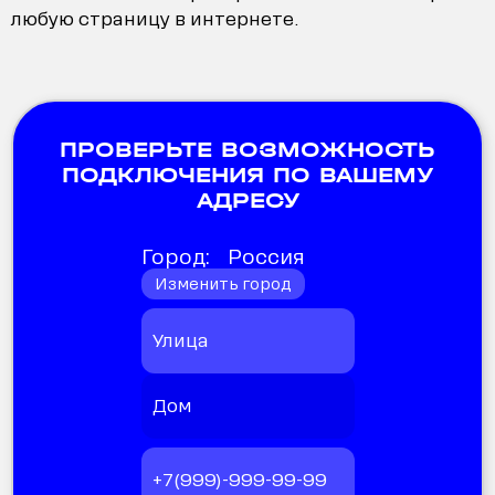
любую страницу в интернете.
ПРОВЕРЬТЕ ВОЗМОЖНОСТЬ
ПОДКЛЮЧЕНИЯ ПО ВАШЕМУ
АДРЕСУ
Город:
Россия
Изменить город