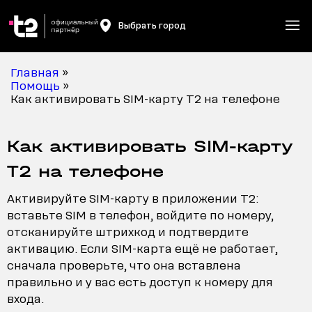
Выбрать город
Главная
»
Помощь
»
Как активировать SIM-карту T2 на телефоне
Как активировать SIM-карту
T2 на телефоне
Активируйте SIM-карту в приложении T2:
вставьте SIM в телефон, войдите по номеру,
отсканируйте штрихкод и подтвердите
активацию. Если SIM-карта ещё не работает,
сначала проверьте, что она вставлена
правильно и у вас есть доступ к номеру для
входа.