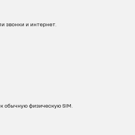
ли звонки и интернет.
как обычную физическую SIM.