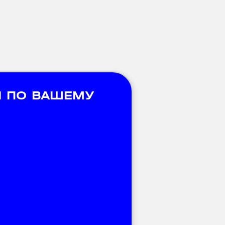
 ПО ВАШЕМУ