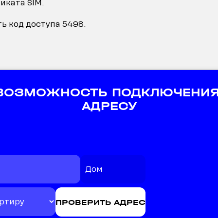
ликата SIM.
ь код доступа 5498.
 ВОЗМОЖНОСТЬ ПОДКЛЮЧЕНИЯ
АДРЕСУ