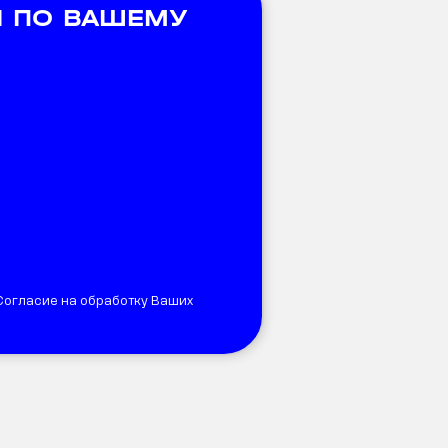
 ПО ВАШЕМУ
 Согласие на обработку Ваших