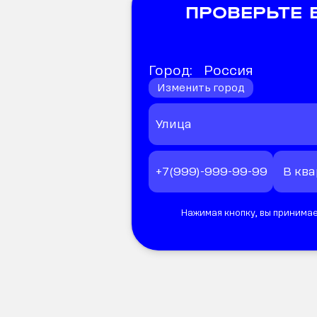
ПРОВЕРЬТЕ
Город:
Россия
Изменить город
Нажимая кнопку, вы принимае