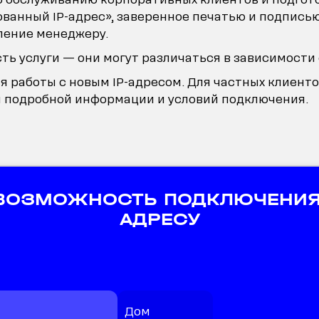
ванный IP-адрес», заверенное печатью и подпись
ление менеджеру.
ть услуги — они могут различаться в зависимости 
я работы с новым IP-адресом. Для частных клиенто
я подробной информации и условий подключения.
 ВОЗМОЖНОСТЬ ПОДКЛЮЧЕНИЯ
АДРЕСУ