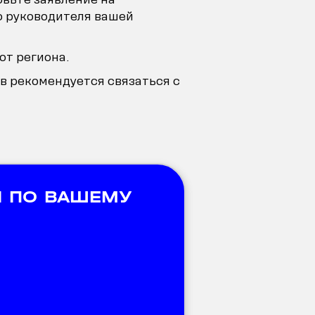
ю руководителя вашей
от региона.
в рекомендуется связаться с
 ПО ВАШЕМУ