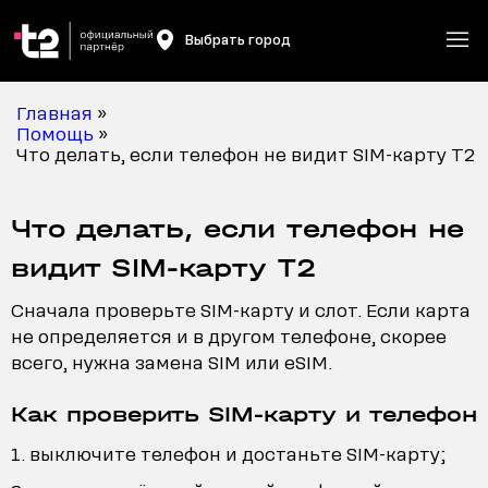
Выбрать город
Главная
»
Помощь
»
Что делать, если телефон не видит SIM-карту T2
Что делать, если телефон не
видит SIM-карту T2
Сначала проверьте SIM-карту и слот. Если карта
не определяется и в другом телефоне, скорее
всего, нужна замена SIM или eSIM.
Как проверить SIM-карту и телефон
выключите телефон и достаньте SIM-карту;