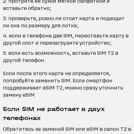
протрите её сухой мягкой салфеткой и
вставьте обратно;
проверьте, ровно ли стоит карта и подходит
ли она по размеру для лотка;
если в телефоне две SIM, переставьте карту в
другой слот и перезагрузите устройство;
если есть возможность, вставьте SIM T2 в
другой телефон.
Если после этого карта не определяется,
попробуйте заменить SIM. Если смартфон
поддерживает eSIM T2, можно сразу уточнить
замену eSIM.
Если SIM не работает в двух
телефонах
Обратитесь за заменой SIM или eSIM в салон T2 в