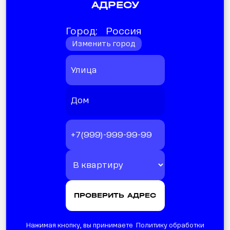
АДРЕСУ
Город:
Россия
Изменить город
Нажимая кнопку, вы принимаете Политику обработки