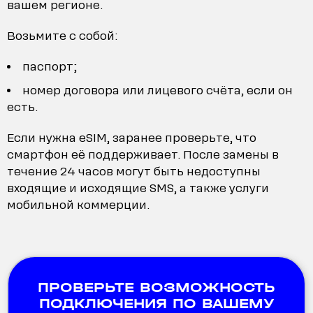
вашем регионе.
Возьмите с собой:
паспорт;
номер договора или лицевого счёта, если он
есть.
Если нужна eSIM, заранее проверьте, что
смартфон её поддерживает. После замены в
течение 24 часов могут быть недоступны
входящие и исходящие SMS, а также услуги
мобильной коммерции.
ПРОВЕРЬТЕ ВОЗМОЖНОСТЬ
ПОДКЛЮЧЕНИЯ ПО ВАШЕМУ