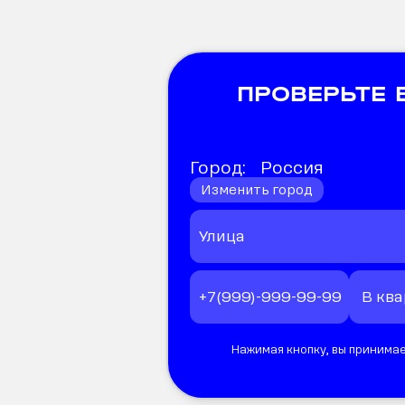
ПРОВЕРЬТЕ
Город:
Россия
Изменить город
Нажимая кнопку, вы принимае