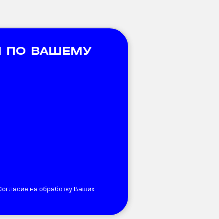
 ПО ВАШЕМУ
 Согласие на обработку Ваших