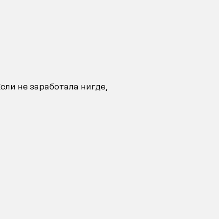
Если не заработала нигде,