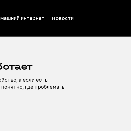
машний интернет
Новости
ботает
йство, а если есть
понятно, где проблема: в