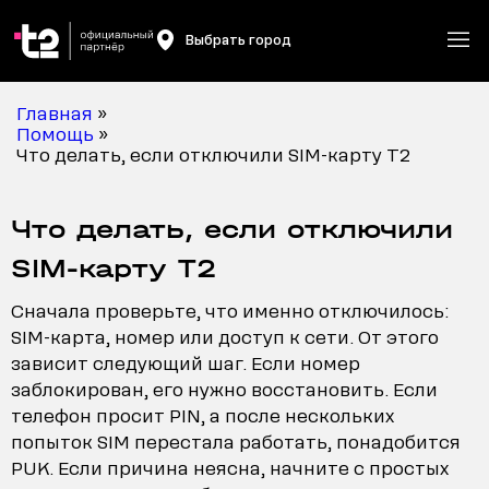
Выбрать город
Главная
»
Помощь
»
Что делать, если отключили SIM-карту T2
Что делать, если отключили
SIM-карту T2
Сначала проверьте, что именно отключилось:
SIM-карта, номер или доступ к сети. От этого
зависит следующий шаг. Если номер
заблокирован, его нужно восстановить. Если
телефон просит PIN, а после нескольких
попыток SIM перестала работать, понадобится
PUK. Если причина неясна, начните с простых