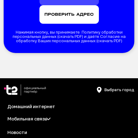
Нажимая кнопку, вы принимаете Политику обработки
персональных данных (
скачать PDF
) и даёте Согласие на
обработку Ваших персональных данных (
скачать PDF
)
Выбрать город
Домашний интернет
Мобильная связь
Новости