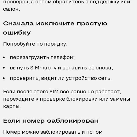
проверок, а потом обратитесь в поддержку или
салон.
Сначала исключите простую
ошибку
Попробуйте по порядку:
перезагрузить телефон;
вынуть SIM-карту и вставить её снова;
проверить, видит ли устройство сеть.
Если после этого SIM всё равно не работает,
переходите к проверке блокировки или замены
карты.
Если номер заблокирован
Номер можно заблокировать и потом