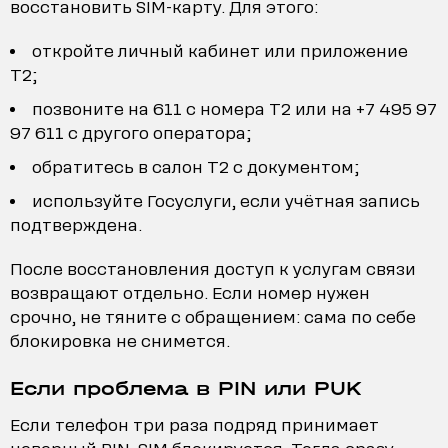
восстановить SIM-карту. Для этого:
откройте личный кабинет или приложение
T2;
позвоните на 611 с номера T2 или на +7 495 97
97 611 с другого оператора;
обратитесь в салон T2 с документом;
используйте Госуслуги, если учётная запись
подтверждена.
После восстановления доступ к услугам связи
возвращают отдельно. Если номер нужен
срочно, не тяните с обращением: сама по себе
блокировка не снимется.
Если проблема в PIN или PUK
Если телефон три раза подряд принимает