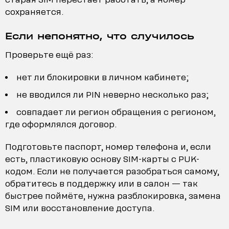
сохраняется.
Если непонятно, что случилось
Проверьте ещё раз:
нет ли блокировки в личном кабинете;
не вводился ли PIN неверно несколько раз;
совпадает ли регион обращения с регионом,
где оформлялся договор.
Подготовьте паспорт, номер телефона и, если
есть, пластиковую основу SIM-карты с PUK-
кодом. Если не получается разобраться самому,
обратитесь в поддержку или в салон — так
быстрее поймёте, нужна разблокировка, замена
SIM или восстановление доступа.