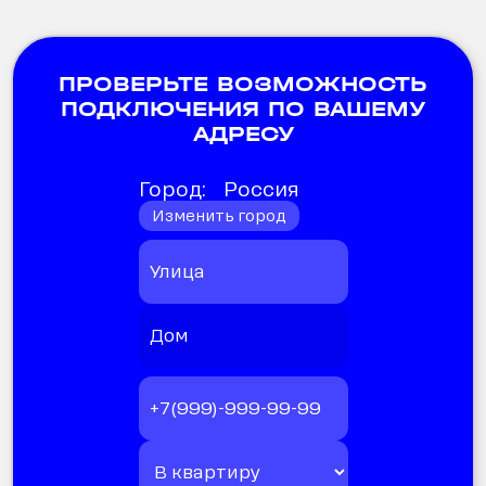
ПРОВЕРЬТЕ ВОЗМОЖНОСТЬ
ПОДКЛЮЧЕНИЯ ПО ВАШЕМУ
АДРЕСУ
Город:
Россия
Изменить город