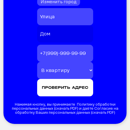
Изменить город
Нажимая кнопку, вы принимаете Политику обработки
персональных данных (
скачать PDF
) и даёте Согласие на
обработку Ваших персональных данных (
скачать PDF
)