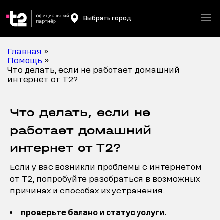
Выбрать город
Главная
»
Помощь
»
Что делать, если не работает домашний
интернет от Т2?
Что делать, если не
работает домашний
интернет от Т2?
Если у вас возникли проблемы с интернетом
от Т2, попробуйте разобраться в возможных
причинах и способах их устранения.
проверьте баланс и статус услуги.