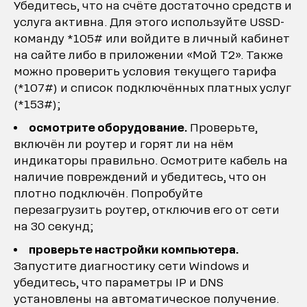
Убедитесь, что на счёте достаточно средств и
услуга активна. Для этого используйте USSD-
команду *105# или войдите в личный кабинет
на сайте либо в приложении «Мой Т2». Также
можно проверить условия текущего тарифа
(*107#) и список подключённых платных услуг
(*153#);
осмотрите оборудование.
Проверьте,
включён ли роутер и горят ли на нём
индикаторы правильно. Осмотрите кабель на
наличие повреждений и убедитесь, что он
плотно подключён. Попробуйте
перезагрузить роутер, отключив его от сети
на 30 секунд;
проверьте настройки компьютера.
Запустите диагностику сети Windows и
убедитесь, что параметры IP и DNS
установлены на автоматическое получение.