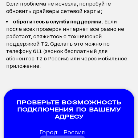
Если проблема не исчезла, попробуйте
обновить драйверы сетевой карты;
обратитесь в службу поддержки.
Если
после всех проверок интернет всё равно не
работает, свяжитесь с технической
поддержкой Т2. Сделать это можно по
телефону 611 (звонок бесплатный для
абонентов Т2 в России) или через мобильное
приложение.
ПРОВЕРЬТЕ ВОЗМОЖНОСТЬ
ПОДКЛЮЧЕНИЯ ПО ВАШЕМУ
АДРЕСУ
Город:
Россия