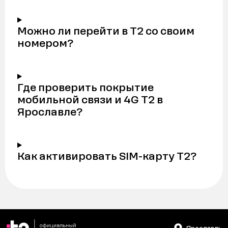
Можно ли перейти в Т2 со своим
номером?
Где проверить покрытие
мобильной связи и 4G Т2 в
Ярославле?
Как активировать SIM-карту Т2?