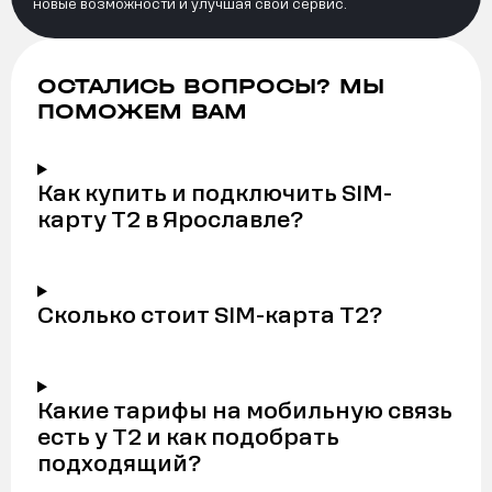
новые возможности и улучшая свой сервис.
ОСТАЛИСЬ ВОПРОСЫ? МЫ
ПОМОЖЕМ ВАМ
Как купить и подключить SIM-
карту Т2 в Ярославле?
Сколько стоит SIM-карта Т2?
Какие тарифы на мобильную связь
есть у Т2 и как подобрать
подходящий?