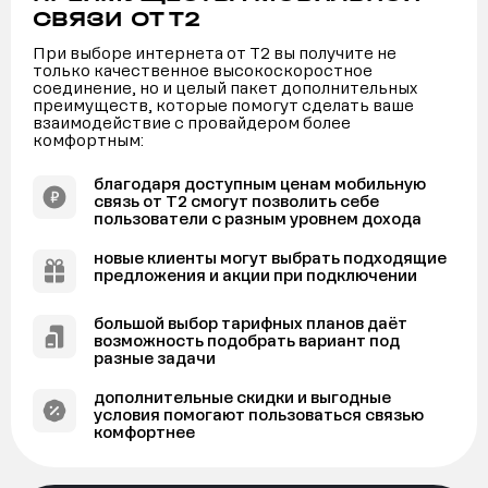
СВЯЗИ ОТ Т2
При выборе интернета от Т2 вы получите не
только качественное высокоскоростное
соединение, но и целый пакет дополнительных
преимуществ, которые помогут сделать ваше
взаимодействие с провайдером более
комфортным:
благодаря доступным ценам мобильную
связь от Т2 смогут позволить себе
пользователи с разным уровнем дохода
новые клиенты могут выбрать подходящие
предложения и акции при подключении
большой выбор тарифных планов даёт
возможность подобрать вариант под
разные задачи
дополнительные скидки и выгодные
условия помогают пользоваться связью
комфортнее