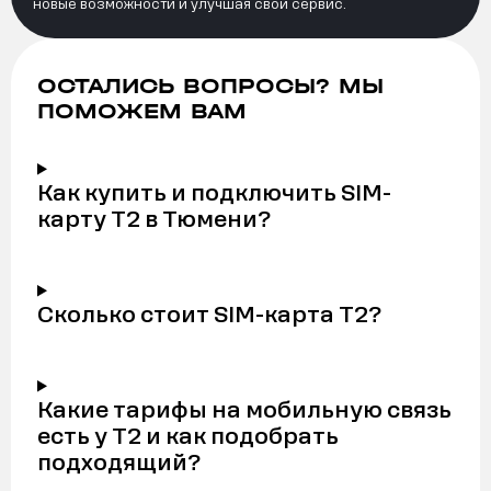
новые возможности и улучшая свой сервис.
ОСТАЛИСЬ ВОПРОСЫ? МЫ
ПОМОЖЕМ ВАМ
Как купить и подключить SIM-
карту Т2 в Тюмени?
Сколько стоит SIM-карта Т2?
Какие тарифы на мобильную связь
есть у Т2 и как подобрать
подходящий?