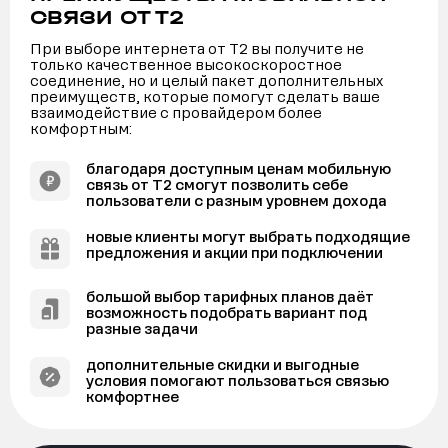
СВЯЗИ ОТ Т2
При выборе интернета от Т2 вы получите не
только качественное высокоскоростное
соединение, но и целый пакет дополнительных
преимуществ, которые помогут сделать ваше
взаимодействие с провайдером более
комфортным:
благодаря доступным ценам мобильную
связь от Т2 смогут позволить себе
пользователи с разным уровнем дохода
новые клиенты могут выбрать подходящие
предложения и акции при подключении
большой выбор тарифных планов даёт
возможность подобрать вариант под
разные задачи
дополнительные скидки и выгодные
условия помогают пользоваться связью
комфортнее