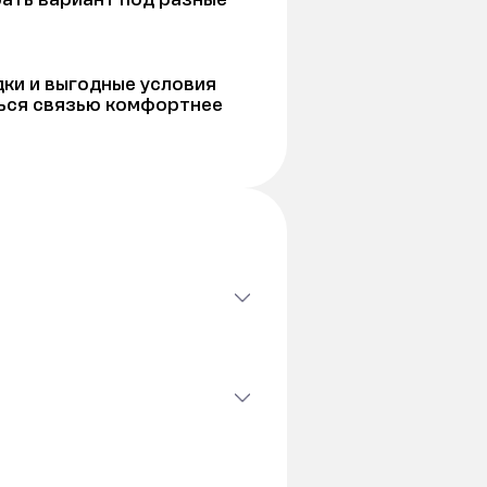
ки и выгодные условия
ься связью комфортнее