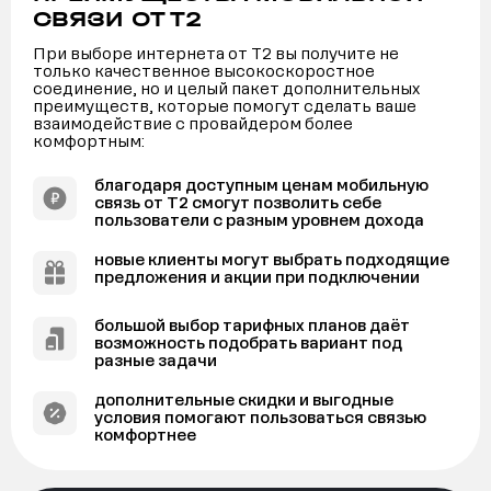
СВЯЗИ ОТ Т2
При выборе интернета от Т2 вы получите не
только качественное высокоскоростное
соединение, но и целый пакет дополнительных
преимуществ, которые помогут сделать ваше
взаимодействие с провайдером более
комфортным:
благодаря доступным ценам мобильную
связь от Т2 смогут позволить себе
пользователи с разным уровнем дохода
новые клиенты могут выбрать подходящие
предложения и акции при подключении
большой выбор тарифных планов даёт
возможность подобрать вариант под
разные задачи
дополнительные скидки и выгодные
условия помогают пользоваться связью
комфортнее