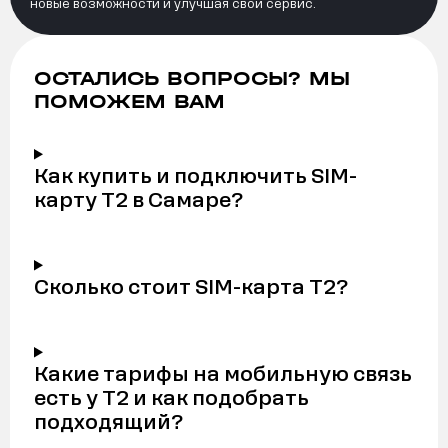
новые возможности и улучшая свой сервис.
ОСТАЛИСЬ ВОПРОСЫ? МЫ
ПОМОЖЕМ ВАМ
Как купить и подключить SIM-
карту Т2 в Самаре?
Сколько стоит SIM-карта Т2?
Какие тарифы на мобильную связь
есть у Т2 и как подобрать
подходящий?