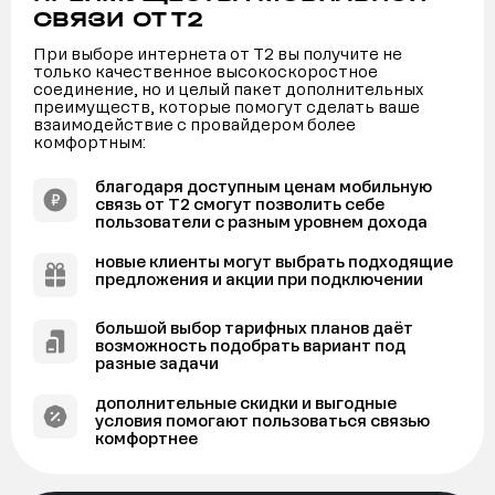
СВЯЗИ ОТ Т2
При выборе интернета от Т2 вы получите не
только качественное высокоскоростное
соединение, но и целый пакет дополнительных
преимуществ, которые помогут сделать ваше
взаимодействие с провайдером более
комфортным:
благодаря доступным ценам мобильную
связь от Т2 смогут позволить себе
пользователи с разным уровнем дохода
новые клиенты могут выбрать подходящие
предложения и акции при подключении
большой выбор тарифных планов даёт
возможность подобрать вариант под
разные задачи
дополнительные скидки и выгодные
условия помогают пользоваться связью
комфортнее