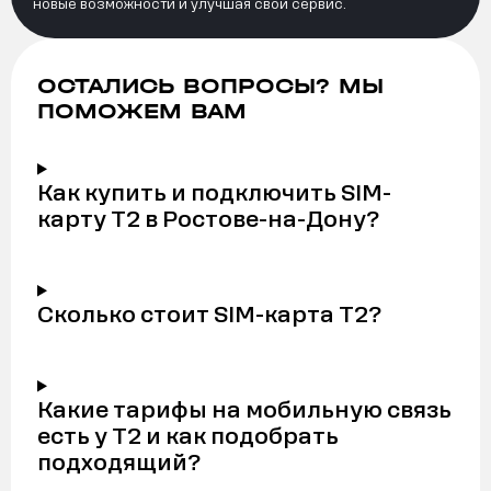
новые возможности и улучшая свой сервис.
ОСТАЛИСЬ ВОПРОСЫ? МЫ
ПОМОЖЕМ ВАМ
Как купить и подключить SIM-
карту Т2 в Ростове-на-Дону?
Сколько стоит SIM-карта Т2?
Какие тарифы на мобильную связь
есть у Т2 и как подобрать
подходящий?