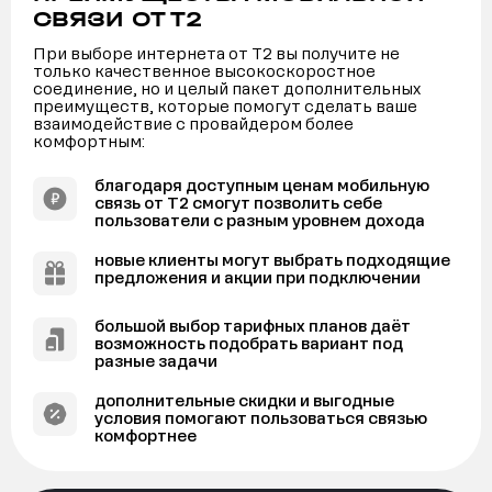
СВЯЗИ ОТ Т2
При выборе интернета от Т2 вы получите не
только качественное высокоскоростное
соединение, но и целый пакет дополнительных
преимуществ, которые помогут сделать ваше
взаимодействие с провайдером более
комфортным:
благодаря доступным ценам мобильную
связь от Т2 смогут позволить себе
пользователи с разным уровнем дохода
новые клиенты могут выбрать подходящие
предложения и акции при подключении
большой выбор тарифных планов даёт
возможность подобрать вариант под
разные задачи
дополнительные скидки и выгодные
условия помогают пользоваться связью
комфортнее