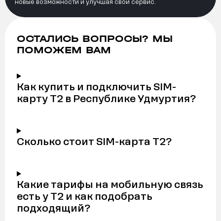
новые возможности и улучшая свой сервис.
ОСТАЛИСЬ ВОПРОСЫ? МЫ
ПОМОЖЕМ ВАМ
Как купить и подключить SIM-
карту Т2 в Республике Удмуртия?
Сколько стоит SIM-карта Т2?
Какие тарифы на мобильную связь
есть у Т2 и как подобрать
подходящий?