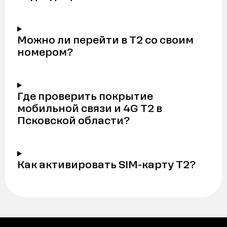
Можно ли перейти в Т2 со своим
номером?
Где проверить покрытие
мобильной связи и 4G Т2 в
Псковской области?
Как активировать SIM-карту Т2?