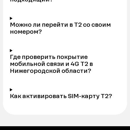
Можно ли перейти в Т2 со своим
номером?
Где проверить покрытие
мобильной связи и 4G Т2 в
Нижегородской области?
Как активировать SIM-карту Т2?