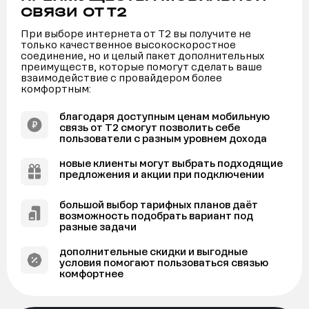
СВЯЗИ ОТ Т2
При выборе интернета от Т2 вы получите не
только качественное высокоскоростное
соединение, но и целый пакет дополнительных
преимуществ, которые помогут сделать ваше
взаимодействие с провайдером более
комфортным:
благодаря доступным ценам мобильную
связь от Т2 смогут позволить себе
пользователи с разным уровнем дохода
новые клиенты могут выбрать подходящие
предложения и акции при подключении
большой выбор тарифных планов даёт
возможность подобрать вариант под
разные задачи
дополнительные скидки и выгодные
условия помогают пользоваться связью
комфортнее