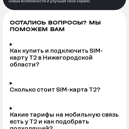
новые возможности и улучшая свой сервис.
ОСТАЛИСЬ ВОПРОСЫ? МЫ
ПОМОЖЕМ ВАМ
Как купить и подключить SIM-
карту Т2 в Нижегородской
области?
Сколько стоит SIM-карта Т2?
Какие тарифы на мобильную связь
есть у Т2 и как подобрать
подходящий?