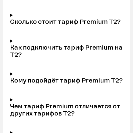
Сколько стоит тариф Premium Т2?
Как подключить тариф Premium на
Т2?
Кому подойдёт тариф Premium Т2?
Чем тариф Premium отличается от
других тарифов Т2?