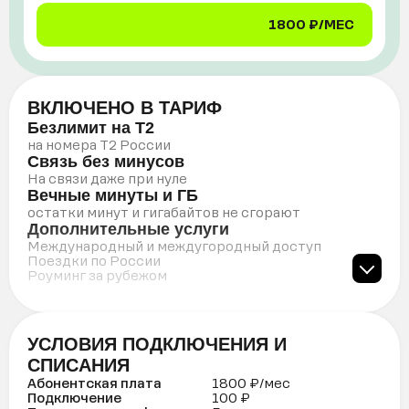
1800 ₽/МЕС
ВКЛЮЧЕНО В ТАРИФ
Безлимит на Т2
на номера Т2 России
Связь без минусов
На связи даже при нуле
Вечные минуты и ГБ
остатки минут и гигабайтов не сгорают
Дополнительные услуги
Международный и междугородный доступ
Поездки по России
Роуминг за рубежом
УСЛОВИЯ ПОДКЛЮЧЕНИЯ И
СПИСАНИЯ
Абонентская плата
1800 ₽/мес
Подключение
100 ₽