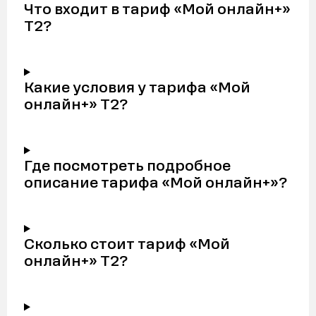
Что входит в тариф «Мой онлайн+»
Т2?
Какие условия у тарифа «Мой
онлайн+» Т2?
Где посмотреть подробное
описание тарифа «Мой онлайн+»?
Сколько стоит тариф «Мой
онлайн+» Т2?