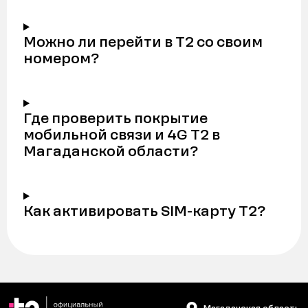
Можно ли перейти в Т2 со своим
номером?
Где проверить покрытие
мобильной связи и 4G Т2 в
Магаданской области?
Как активировать SIM-карту Т2?