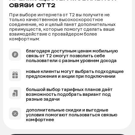
СВЯЗИ ОТ Т2
При выборе интернета от Т2 вы получите не
только качественное высокоскоростное
соединение, но и целый пакет дополнительных
преимуществ, которые помогут сделать ваше
взаимодействие с провайдером более
комфортным:
благодаря доступным ценам мобильную
связь от Т2 смогут позволить себе
пользователи с разным уровнем дохода
новые клиенты могут выбрать подходящие
предложения и акции при подключении
большой выбор тарифных планов даёт
возможность подобрать вариант под
разные задачи
дополнительные скидки и выгодные
условия помогают пользоваться связью
комфортнее