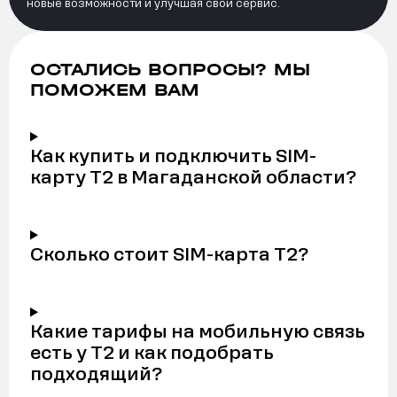
новые возможности и улучшая свой сервис.
ОСТАЛИСЬ ВОПРОСЫ? МЫ
ПОМОЖЕМ ВАМ
Как купить и подключить SIM-
карту Т2 в Магаданской области?
Сколько стоит SIM-карта Т2?
Какие тарифы на мобильную связь
есть у Т2 и как подобрать
подходящий?