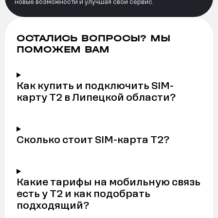
новые возможности и улучшая свой сервис.
ОСТАЛИСЬ ВОПРОСЫ? МЫ
ПОМОЖЕМ ВАМ
Как купить и подключить SIM-
карту Т2 в Липецкой области?
Сколько стоит SIM-карта Т2?
Какие тарифы на мобильную связь
есть у Т2 и как подобрать
подходящий?