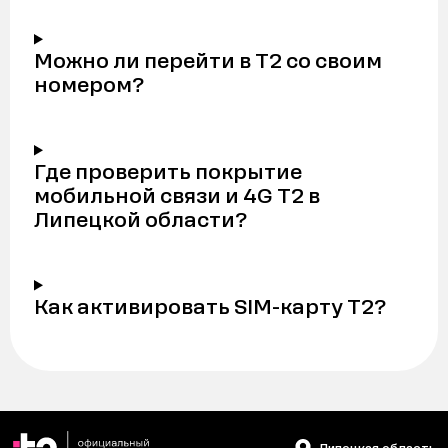
Можно ли перейти в Т2 со своим
номером?
Где проверить покрытие
мобильной связи и 4G Т2 в
Липецкой области?
Как активировать SIM-карту Т2?