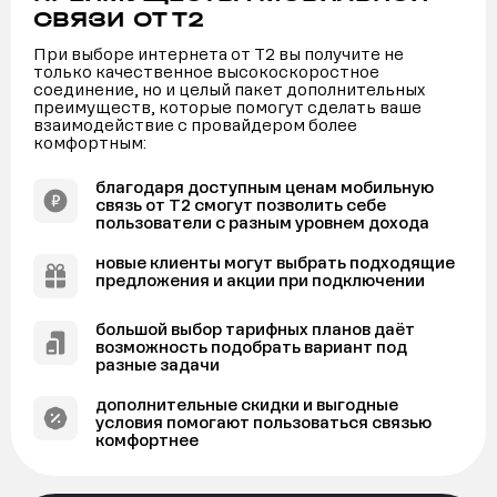
СВЯЗИ ОТ Т2
При выборе интернета от Т2 вы получите не
только качественное высокоскоростное
соединение, но и целый пакет дополнительных
преимуществ, которые помогут сделать ваше
взаимодействие с провайдером более
комфортным:
благодаря доступным ценам мобильную
связь от Т2 смогут позволить себе
пользователи с разным уровнем дохода
новые клиенты могут выбрать подходящие
предложения и акции при подключении
большой выбор тарифных планов даёт
возможность подобрать вариант под
разные задачи
дополнительные скидки и выгодные
условия помогают пользоваться связью
комфортнее