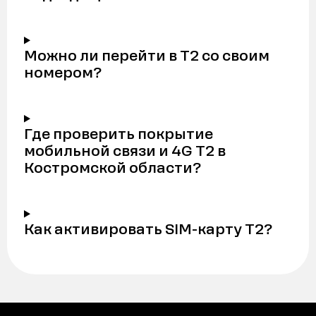
Можно ли перейти в Т2 со своим
номером?
Где проверить покрытие
мобильной связи и 4G Т2 в
Костромской области?
Как активировать SIM-карту Т2?