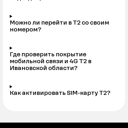
Можно ли перейти в Т2 со своим
номером?
Где проверить покрытие
мобильной связи и 4G Т2 в
Ивановской области?
Как активировать SIM-карту Т2?