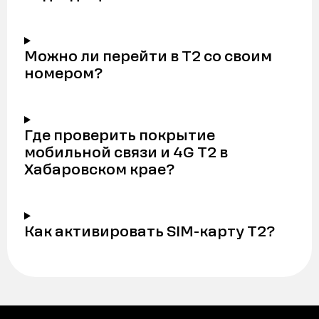
Можно ли перейти в Т2 со своим
номером?
Где проверить покрытие
мобильной связи и 4G Т2 в
Хабаровском крае?
Как активировать SIM-карту Т2?