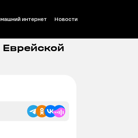
машний интернет
Новости
 Еврейской