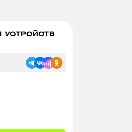
Я УСТРОЙСТВ