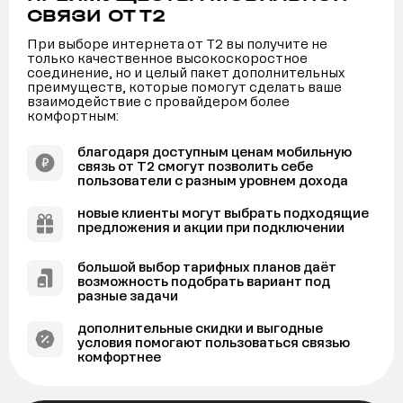
СВЯЗИ ОТ Т2
При выборе интернета от Т2 вы получите не
только качественное высокоскоростное
соединение, но и целый пакет дополнительных
преимуществ, которые помогут сделать ваше
взаимодействие с провайдером более
комфортным:
благодаря доступным ценам мобильную
связь от Т2 смогут позволить себе
пользователи с разным уровнем дохода
новые клиенты могут выбрать подходящие
предложения и акции при подключении
большой выбор тарифных планов даёт
возможность подобрать вариант под
разные задачи
дополнительные скидки и выгодные
условия помогают пользоваться связью
комфортнее