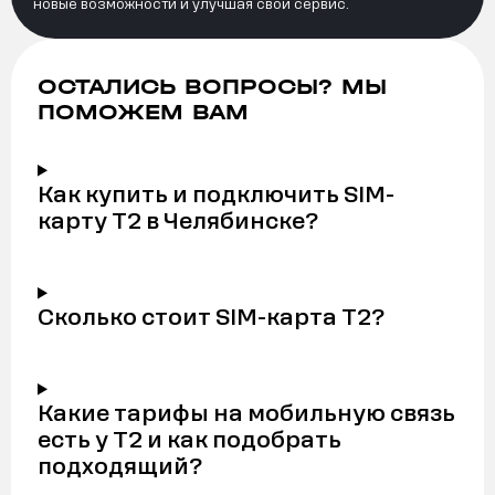
новые возможности и улучшая свой сервис.
ОСТАЛИСЬ ВОПРОСЫ? МЫ
ПОМОЖЕМ ВАМ
Как купить и подключить SIM-
карту Т2 в Челябинске?
Сколько стоит SIM-карта Т2?
Какие тарифы на мобильную связь
есть у Т2 и как подобрать
подходящий?